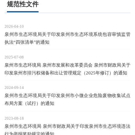
规范性文件
2026-04-10
泉州市生态环境局关于印发泉州市生态环境系统包容审慎监管
执法“四张清单”的通知
2025-07-08
泉州市生态环境局 泉州市发展和改革委员会 泉州市财政局关于
印发泉州市排污权储备和出让管理规定（2025年修订）的通知
2024-09-14
泉州市生态环境局关于印发泉州市小微企业危险废物收集试点
布局方案（试行）的通知
2023-08-18
泉州市生态环境局 泉州市财政局关于印发泉州市生态环境违法
行为举报奖励规定的通知