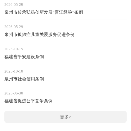
2026-05-29
泉州市传承弘扬创新发展“晋江经验”条例
2026-05-29
泉州市孤独症儿童关爱服务促进条例
2025-10-15
福建省平安建设条例
2025-10-10
泉州市社会信用条例
2025-06-30
福建省促进公平竞争条例
更多>