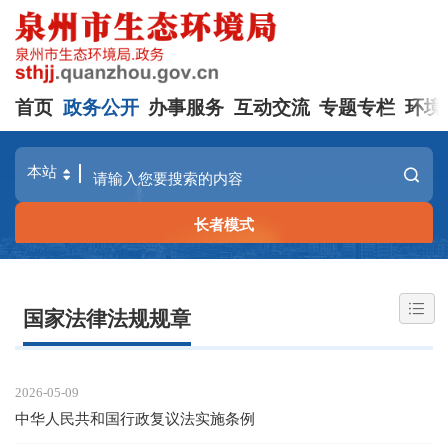
首页
政务公开
办事服务
互动交流
专题专栏
环境
长者模式
国家法律法规规章
2026-05-09
中华人民共和国行政复议法实施条例