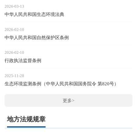
2026-03-13
中华人民共和国生态环境法典
2026-02-10
中华人民共和国自然保护区条例
2026-02-10
行政执法监督条例
2025-11-28
生态环境监测条例（中华人民共和国国务院令 第820号）
更多>
地方法规规章