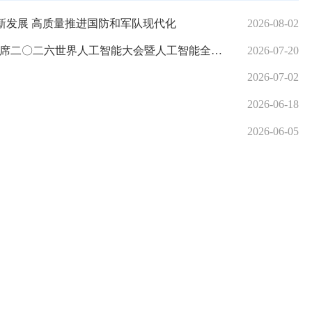
新发展 高质量推进国防和军队现代化
2026-08-02
工智能大会暨人工智能全球治理高级别会议系列活动纪实
2026-07-20
2026-07-02
2026-06-18
2026-06-05