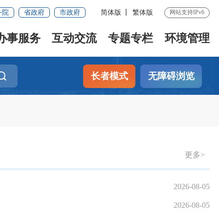
务院
省政府
市政府
简体版
繁体版
网站支持IPv6
办事服务
互动交流
专题专栏
环境管理
长者模式
无障碍浏览
更多>
2026-08-05
2026-08-05