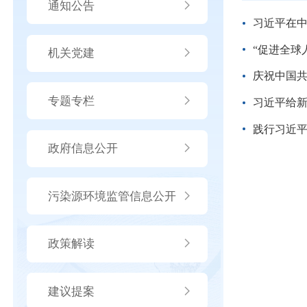
通知公告
习近平在中
“促进全球人
机关党建
庆祝中国共
专题专栏
习近平给
践行习近
政府信息公开
污染源环境监管信息公开
政策解读
建议提案