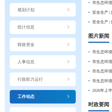
市生态环
规划计划
安全生产 
安全生产 
统计信息
图片新闻
财政资金
市生态环
人事信息
市生态环
市生态环
行政权力运行
市生态环
2026年
工作动态
时政要闻