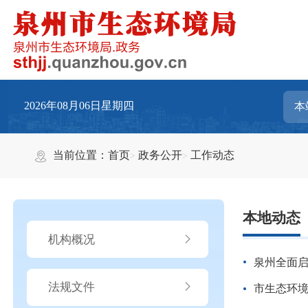
2026年08月06日星期四
当前位置：
首页
政务公开
工作动态
本地动态
机构概况
泉州全面
法规文件
市生态环