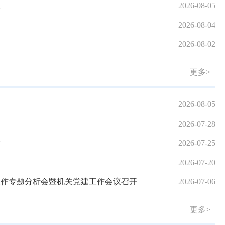
查
2026-08-05
2026-08-04
2026-08-02
更多>
2026-08-05
2026-07-28
作
2026-07-25
2026-07-20
工作专题分析会暨机关党建工作会议召开
2026-07-06
更多>