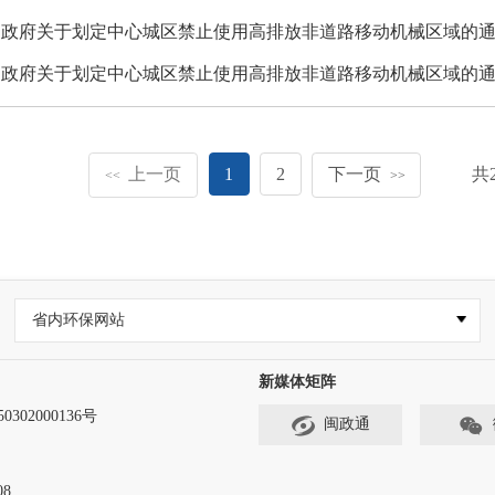
民政府关于划定中心城区禁止使用高排放非道路移动机械区域的
民政府关于划定中心城区禁止使用高排放非道路移动机械区域的
上一页
1
2
下一页
共
<<
>>
省内环保网站
新媒体矩阵
302000136号
闽政通
8