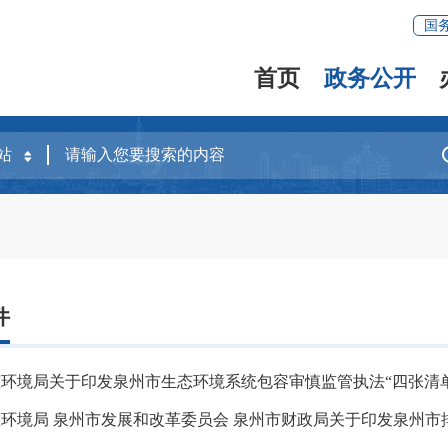
国
首页
政务公开
件
环境局关于印发泉州市生态环境系统包容审慎监管执法“四张清
环境局 泉州市发展和改革委员会 泉州市财政局关于印发泉州市排污