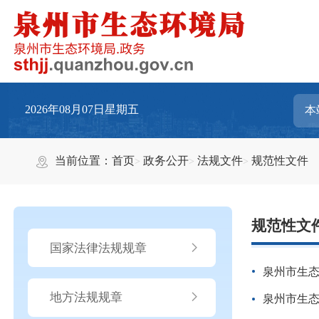
2026年08月07日星期五
当前位置：
首页
政务公开
法规文件
规范性文件
规范性文
国家法律法规规章
泉州市生态
地方法规规章
泉州市生态