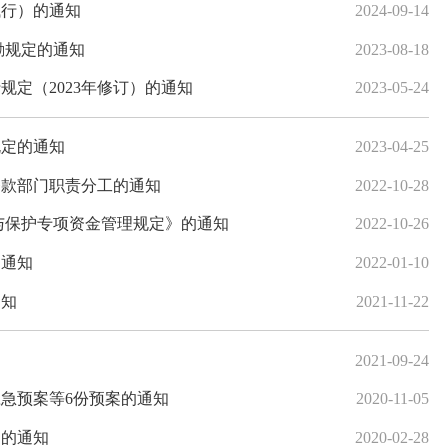
试行）的通知
2024-09-14
励规定的通知
2023-08-18
定（2023年修订）的通知
2023-05-24
规定的通知
2023-04-25
条款部门职责分工的通知
2022-10-28
与保护专项资金管理规定》的通知
2022-10-26
的通知
2022-01-10
通知
2021-11-22
2021-09-24
急预案等6份预案的通知
2020-11-05
》的通知
2020-02-28