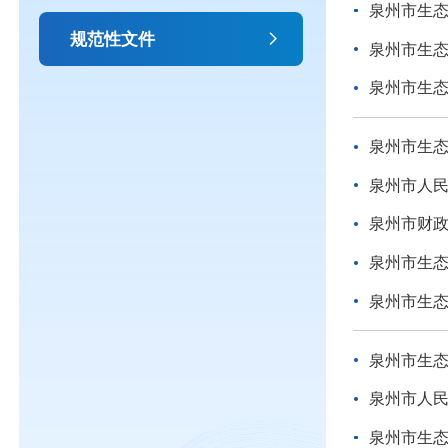
泉州市生
规范性文件
泉州市生态
泉州市生态
泉州市生
泉州市人
泉州市财政
泉州市生
泉州市生
泉州市生
泉州市人
泉州市生