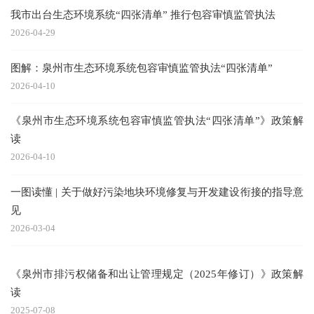
我市出台生态环境系统“四张清单” 推行包容审慎监管执法
2026-04-29
图解：泉州市生态环境系统包容审慎监管执法“四张清单”
2026-04-10
《泉州市生态环境系统包容审慎监管执法“四张清单”》政策解
读
2026-04-10
一图读懂 | 关于做好污染地块环境修复与开发建设衔接的指导意
见
2026-03-04
《泉州市排污权储备和出让管理规定（2025年修订）》政策解
读
2025-07-08