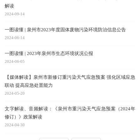
解读
2024-09-14
一图读懂 | 泉州市2023年度固体废物污染环境防治信息公告
2024-06-14
一图读懂 | 2023年泉州市生态环境状况公报
2024-06-05
【媒体解读】泉州市新修订重污染天气应急预案 强化区域应急
联动 提高应急处置能力
2024-05-20
文字解读、音频解读：《泉州市重污染天气应急预案（2024年
修订）》政策解读
2024-04-30