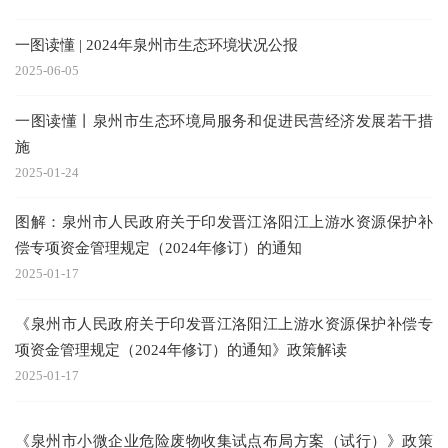
一图读懂 | 2024年泉州市生态环境状况公报
2025-06-05
一图读懂丨泉州市生态环境局服务和促进民营经济发展若干措
施
2025-01-24
图解：泉州市人民政府关于印发晋江洛阳江上游水资源保护补
偿专项资金管理规定（2024年修订）的通知
2025-01-17
《泉州市人民政府关于印发晋江洛阳江上游水资源保护补偿专
项资金管理规定（2024年修订）的通知》政策解读
2025-01-17
《泉州市小微企业危险废物收集试点布局方案（试行）》政策