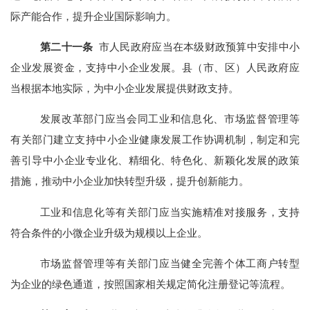
际产能合作，提升企业国际影响力。
第
二十一
条
市人民政府应当在本级财政预算中安排中小
企业发展资金，支持中小企业发展。县（市、区）人民政府应
当根据本地实际，为中小企业发展提供财政支持。
发展改革部门应当会同工业和信息化、市场监督管理等
有关部门建立支持中小企业健康发展工作协调机制，制定和完
善引导中小企业专业化、精细化、特色化、新颖化发展的政策
措施，推动中小企业加快转型升级，提升创新能力。
工业和信息化等有关部门应当实施精准对接服务，支持
符合条件的小微企业升级为规模以上企业。
市场监督管理等有关部门应当健全完善个体工商户转型
为企业的绿色通道，按照国家相关规定简化注册登记等流程。