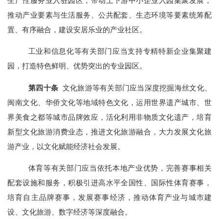
生产性服务业
入驻园区，带动上下游中小企业入园集聚发展，
推动产业要素与生活服务、公共配套、生态环境等要素统筹配
置、有序融合，建设安居乐业的产业社区。
工业和信息化等有关部门应当
支持专精特新企业集聚建
园，打造特色鲜明、优势突出的专业园区。
第
四十
条
文化旅游等有关部门应当深度挖掘海丝文化、
闽南文化、华侨文化等地域特色文化，运用世界遗产城市、世
界美食之都等城市品牌效应，活化利用非物质文化遗产，培育
新型文化旅游消费业态，推进文化旅游融合，大力发展文化旅
游产业，以文化赋能经济社会发展。
体育等有关部门应当依托本地产业优势，完善赛事相关
配套设施和服务，积极引进高水平全国性、国际性体育赛事，
培育自主品牌赛事，发展赛事经济，推动体育产业与城市建
设、文化旅游、数字经济等深度融合。