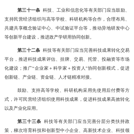
第
三十一
条
科技、工业和信息化等有关部门应当鼓励、
支持民营经济组织与高等学校、科研机构等合作，合理布局、
共建共享概念验证中心、中试验证平台等，推动异地研发中心
等创新平台建设，推进政产学研用协同创新。
第
三十二
条
科技等有关部门应当完善科技成果转化交易
平台，推进科技成果评估、挂牌、交易、托管、投融资等市场
化建设；推广“企业家＋科学家＋投资人”协同创新模式，促进
创新链、产业链、资金链、人才链精准对接。
鼓励、支持高等学校、科研机构采用先使用后付费等方
式，许可民营经济组织使用科技成果，促进科技成果高效转化
以及产业化应用。
第
三十三
条
科技等有关部门应当完善分层分类扶持政
策，梯次培育科技和创新型中小企业、高新技术企业、科技领