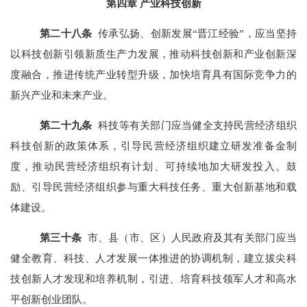
第四章 产业科技创新
第
二十
八
条
传承弘扬、创新发展“晋江经验”，应当坚持
以科技创新引领新质生产力发展，推动科技创新和产业创新深
度融合，推进传统产业转型升级，加快培育具有国际竞争力的
新兴产业和未来产业。
第
二十九
条
科技等有关部门应当健全支持民营经济组织
科技创新的政策体系，引导民营经济组织建立研发准备金制
度，推动民营经济组织有计划、可持续地加大研发投入。鼓
励、引导民营经济组织参与重大科技任务、重大创新基地和载
体建设。
第三十条
市、县（市、区）人民政府及其有关部门应当
健全教育、科技、人才发展一体推进的协调机制，建立拔尖科
技创新人才发现和培养机制，引进、培育科技领军人才和高水
平创新创业团队。