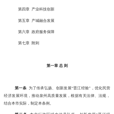
第四章 产业科技创新
第五章 产城融合发展
第六章 政府服务保障
第七章 附则
第一章 总 则
第一条
为了传承弘扬、创新发展“晋江经验”，优化民营
经济发展环境，推动泉州高质量发展，根据有关法律、法规，
结合本市实际，制定本条例。