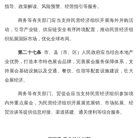
指导、政策解读、风险预警、经营指引等服务。
商务等有关部门应当支持民营经济组织开展海外并购活
动，引导产业链、供应链安全有序跨境配置，推动民营经济组
织拓展国际市场，优化全球布局。
第
二十
七
条
市、县（市、区）人民政府应当结合本地产
业优势，打造本市特色展会品牌，完善展会服务保障体系，支
持展会基础设施以及交通、餐饮、住宿等配套设施建设，壮大
会展经济。
商务等有关部门、贸促会应当支持民营经济组织参加境
内外重点展会，为民营经济组织开展展览展销、市场拓展、经
贸洽谈等提供信息对接、渠道搭建、通关便利等综合服务。