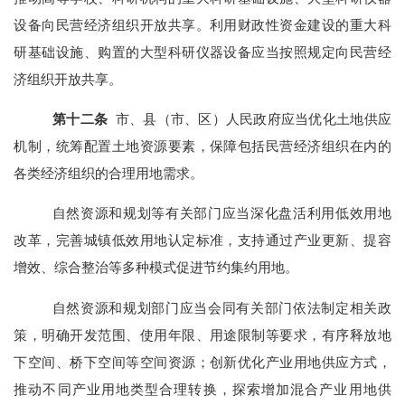
设备向民营经济组织开放共享。利用财政性资金建设的重大科
研基础设施、购置的大型科研仪器设备应当按照规定向民营经
济组织开放共享。
第
十二
条
市、县（市、区）人民政府应当优化土地供应
机制，统筹配置土地资源要素，保障包括民营经济组织在内的
各类经济组织的合理用地需求。
自然资源和规划等有关部门应当深化盘活利用低效用地
改革，完善城镇低效用地认定标准，支持通过产业更新、提容
增效、综合整治等多种模式促进节约集约用地。
自然资源和规划部门应当会同有关部门依法制定相关政
策，明确开发范围、使用年限、用途限制等要求，有序释放地
下空间、桥下空间等空间资源；创新优化产业用地供应方式，
推动不同产业用地类型合理转换，探索增加混合产业用地供