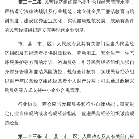
第
二十二
条
民营经济组织应当提升合规经营管理水平，
严格遵守法律法规以及行业规范，建立健全员工廉洁教育与培
训制度，建设优秀企业文化，实现健康规范发展。鼓励有条件
的民营经济组织建立完善现代企业制度。
市、县（市、区）人民政府及其有关部门应当为民营经
济组织及其经营者提供财政税收、劳动用工、安全生产、生态
环境保护等方面的培训、咨询服务；引导民营经济组织加强自
身财务管理和廉洁风险防控，规范会计核算，实现民营经济组
织财产与民营经济组织经营者个人财产分离；可以通过政府采
购服务等方式支持中小企业合规管理。
行业协会、商会应当发挥服务和行业自律功能，研究制
定行业自律规约或者合规经营指南，促进民营经济组织诚信规
范经营。
第
二十三
条
市、县（市、区）人民政府及其有关部门应