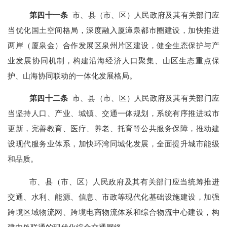
第
四十一
条
市、县（市、区）人民政府及其有关部门应
当优化国土空间格局，深度融入厦漳泉都市圈建设，加快推进
两岸（厦泉金）合作发展区泉州片区建设，健全生态保护与产
业发展协同机制，构建沿海经济人口聚集、山区生态重点保
护、山海协同联动的一体化发展格局。
第
四十二
条
市、县（市、区）人民政府及其有关部门应
当坚持人口、产业、城镇、交通一体规划，系统有序推进城市
更新，完善教育、医疗、养老、托育等公共服务保障，推动建
设现代服务业体系，加快环湾同城化发展，全面提升城市能级
和品质。
市、县（市、区）人民政府及其有关部门应当统筹推进
交通、水利、能源、信息、市政等现代化基础设施建设，加强
跨境区域物流网、跨境电商物流体系和综合物流中心建设，构