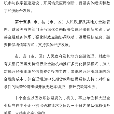
织参与数字福建建设，开展场景应用创新，促进实体经济和数
字经济融合发展。
第
十五
条
市、县（市、区）人民政府及其地方金融管
理、财政等有关部门应当深化金融服务实体经济创新实践，完
善金融服务体系，强化财政金融协调联动，运用贷款贴息、融
资担保增信等方式，支持实体经济发展。
市、县（市、区）人民政府及其地方金融管理、财政等
有关部门应当支持银行业金融机构推广多元化担保模式，加大
对民营经济组织的信贷资金投放力度，降低民营经济组织的综
合融资成本，并合理增加中长期贷款和信用贷款支持；对符合
条件的民营经济组织开展无还本续贷、循环贷款等业务。
中小企业以应收账款融资的，机关、事业单位和大型企
业应当自中小企业提出确权请求之日起三十日内确认债权债务
关系，支持中小企业融资。