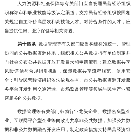
人力资源和社会保障等有关部门应当畅通民营经济组织
职称评审和职业技能等级认定渠道，支持民营经济组织按照相
关规定自主评价高层次和高技能人才。对符合条件的人才，应
当提供住房、医疗保健等相关待遇。
第
十
四
条
数据管理等有关部门应当构建标准统一、管理
协同的公共数据资源体系，组织相关公共数据持有单位制定并
向社会公布公共数据开放开发目录和申请流程；建立数据共享
风险评估与合规指引机制，保障数据共享流程规范、使用安
全；引导民营经济组织依法依规在省、市公共数据资源开发服
务平台开发利用交通运输、市场监督管理等领域与民生产业紧
密相关的公共数据。
数据管理等有关部门鼓励行业龙头企业、数据密集型企
业、互联网平台型企业等向政府共享非公共数据，加强公共数
据和非公共数据融合开发应用；制定政策措施支持民营经济组