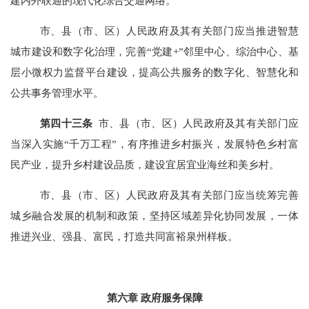
建内外联通的现代化综合交通网络。
市、县（市、区）人民政府及其有关部门应当推进智慧
城市建设和数字化治理，完善“党建+”邻里中心、综治中心、基
层小微权力监督平台建设，提高公共服务的数字化、智慧化和
公共事务管理水平。
第四十三条
市、县（市、区）人民政府及其有关部门应
当深入实施“千万工程”，有序推进乡村振兴，发展特色乡村富
民产业，提升乡村建设品质，建设宜居宜业海丝和美乡村。
市、县（市、区）人民政府及其有关部门应当统筹完善
城乡融合发展的机制和政策，坚持区域差异化协同发展，一体
推进兴业、强县、富民，打造共同富裕泉州样板。
第六章 政府服务保障