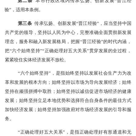
第二条
本市行政区域内传承弘扬、创新发展“晋江经
验”，适用本条例。
第三条
传承弘扬、创新发展“晋江经验”，应当坚持中国
共产党的领导，坚持以人民为中心，完整准确全面贯彻新发展
理念，服务和融入新发展格局，把握“晋江经验”的时代内涵，
把“六个始终坚持”“正确处理好五大关系”贯穿发展的全过程，
紧紧咬住实体经济发展不放松。
“六个始终坚持”，是指始终坚持以发展社会生产力为改
革和发展的根本方向；始终坚持以市场为导向发展经济；始终
坚持在顽强拼搏中取胜；始终坚持以诚信促进市场经济的健康
发展；始终坚持立足本地优势和选择符合自身条件的最佳方式
加快经济发展；始终坚持加强政府对市场经济发展的引导和服
务。
“正确处理好五大关系”，是指正确处理好有形通道和无