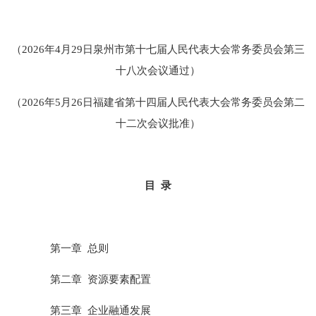
（2026年4月29日泉州市第十七届人民代表大会
常务委员会第
三
十八次
会议通过）
（2026年5月26日福建省第十四届人民代表大会
常务委员会第
二
十二
次会议批准）
目 录
第一章 总则
第二章 资源要素配置
第三章 企业融通发展