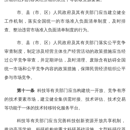
市、县（市、区）人民政府及其有关部门应当建立健全
工作机制，落实全国统一的市场准入负面清单制度，及时排
查、整治违背市场准入负面清单制度的行为。
市、县（市、区）人民政府及其有关部门落实公平竞争
审查制度，制定涉及经营主体生产经营活动的政策措施应当经
过公平竞争审查，并定期评估，及时清理、废除含有妨碍全国
统一市场和公平竞争内容的政策措施，保障民营经济组织公平
参与市场竞争。
第
十一
条
科技等有关部门应当构建统一开放、竞争有序
的技术要素市场，建立健全集供需对接、技术评估、技术交易
等功能于一体的技术转移转化服务平台。
科技等有关部门应当完善科技创新资源开放共享机制，
推动高等学校、科研机构的重大科研基础设施、大型科研仪器