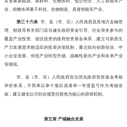
育发展新能源、新材料、生物医药、低空经济、人工智能等产
业，前瞻布局量子科技、生物制造、具身智能等产业。
第三十六条
市、县（市、区）人民政府及其地方金融管
理、财政等有关部门应当健全政府资金引导、社会资本参与的
覆盖产业投资、创业投资的政府投资基金体系，建立与新质生
产力发展需求相适应的投资决策机制，重点投向创新创业、中
小企业发展、传统产业转型升级、战略性新兴产业和未来产业
等领域。
市、县（市、区）人民政府应当优化政府投资基金考核
评价体系，不简单以单个项目或者单一年度盈亏作为考核依
据，建立健全以尽职合规责任豁免为核心的容错机制。
第五章 产城融合发展