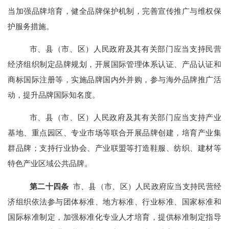
当加强品牌培育，健全品牌保护机制，完善宣传
推广与维权保
护服务措施
。
市、县（市、区）人民政府及其有关部门应当支持民营
经济组织制定品牌规划，开展国际管理体系认证、产品认证和
商标国际注册等，实施品牌国内外并购，参与海外品牌推广活
动，提升品牌国际知名度。
市、县（市、区）人民政府及其有关部
门应当支持产业
基地、重点园区、专业市场等联合开展品牌创建，培育产业集
群品牌；支持行业协会、产业联盟等打造鞋服、纺织、建材等
特色产业区域公共品牌
。
第
二十四
条
市、县（市、区）人民政府应当支持民营经
济组织依法参与团体标准、地方标准、行业标准、国家标准和
国际标准制定，加强标准化专业人才培育，提供标准制定指导