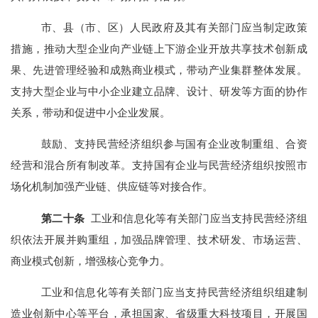
市、县（市、区）人民政府及其有关部门应当制定政策
措施，推动大型企业向产业链上下游企业开放共享技术创新成
果、先进管理经验和成熟商业模式，带动产业集群整体发展。
支持大型企业与中小企业建立品牌、设计、研发等方面的协作
关系，带动和促进中小企业发展。
鼓励、支持民营经济组织参与国有企业改制重组、合资
经营和混合所有制改革。支持国有企业与民营经济组织按照市
场化机制加强产业链、供应链等对接合作。
第
二十
条
工业和信息化等有关部门应当支持民营经济组
织依法开展并购重组，加强品牌管理、技术研发、市场运营、
商业模式创新，增强核心竞争力。
工业和信息化等有关部门应当支持民营经济组织组建制
造业创新中心等平台，承担国家、省级重大科技项目，开展国