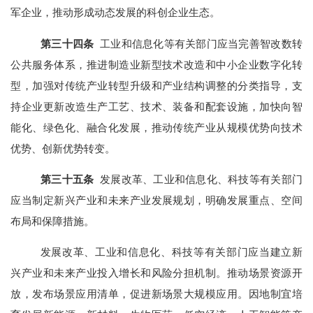
军企业，推动形成动态发展的科创企业生态。
第
三十四
条
工业和信息化等有关部门应当完善智改数转
公共服务体系，推进制造业新型技术改造和中小企业数字化转
型，加强对传统产业转型升级和产业结构调整的分类指导，支
持企业更新改造生产工艺、技术、装备和配套设施，加快向智
能化、绿色化、融合化发展，推动传统产业从规模优势向技术
优势、创新优势转变。
第
三十五
条
发展改革、工业和信息化、科技等有关部门
应当制定新兴产业和未来产业发展规划，明确发展重点、空间
布局和保障措施。
发展改革、工业和信息化、科技等有关部门应当建立新
兴产业和未来产业投入增长和风险分担机制。推动场景资源开
放，发布场景应用清单，促进新场景大规模应用。因地制宜培