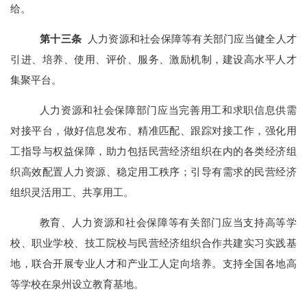
给。
第
十三
条
人力资源和社会保障等有关部门应当健全人才
引进、培养、使用、评价、服务、激励机制，建设高水平人才
集聚平台。
人力资源和社会保障部门应当完善用工和求职信息供需
对接平台，做好信息发布、精准匹配、跟踪对接工作，强化用
工指导与权益保障，助力包括民营经济组织在内的各类经济组
织高效配置人力资源、稳定用工秩序；引导有需求的民营经济
组织灵活用工、共享用工。
教育、人力资源和社会保障等有关部门应当支持高等学
校、职业学校、技工院校与民营经济组织合作共建实习实践基
地，联合开展专业人才和产业工人定向培养。支持全国各地高
等学校在泉州设立教育基地。