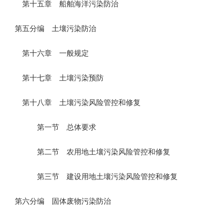
第十五章 船舶海洋污染防治
第五分编 土壤污染防治
第十六章 一般规定
第十七章 土壤污染预防
第十八章 土壤污染风险管控和修复
第一节 总体要求
第二节 农用地土壤污染风险管控和修复
第三节 建设用地土壤污染风险管控和修复
第六分编 固体废物污染防治