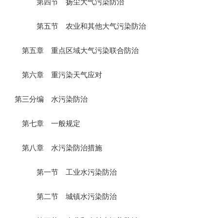
第四节 扬尘大气污染防治
第五节 农业和其他大气污染防治
第五章 重点区域大气污染联合防治
第六章 重污染天气应对
第三分编 水污染防治
第七章 一般规定
第八章 水污染防治措施
第一节 工业水污染防治
第二节 城镇水污染防治