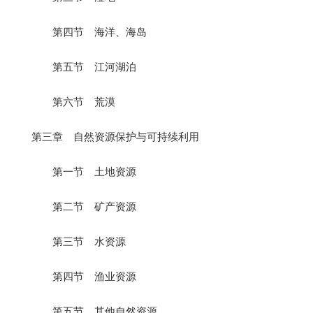
第四节 海洋、海岛
第五节 江河湖泊
第六节 荒漠
第三章 自然资源保护与可持续利用
第一节 土地资源
第二节 矿产资源
第三节 水资源
第四节 渔业资源
第五节 其他自然资源