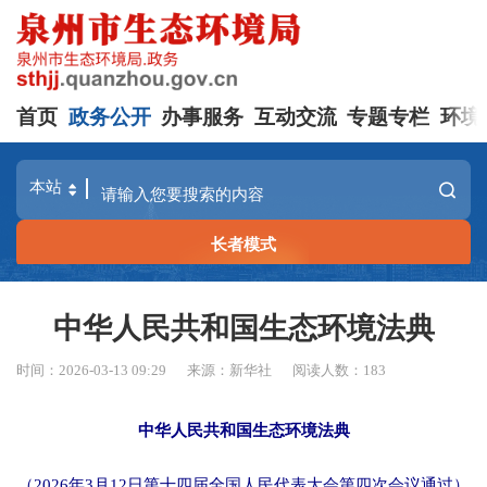
首页
政务公开
办事服务
互动交流
专题专栏
环境
长者模式
中华人民共和国生态环境法典
时间：2026-03-13 09:29
来源：新华社
阅读人数：
183
中华人民共和国生态环境法典
（2026年3月12日第十四届全国人民代表大会第四次会议通过）