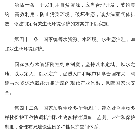
第四十条 开发利用自然资源，应当合理开发，节约集
约，高效利用，防止污染环境、破坏生态，减少温室气体排
放，依法制定有关生态环境保护的方案并予以实施。
第四十一条 国家统筹水资源、水环境、水生态治理，加
强水生态环境保护。
国家实行水资源刚性约束制度，坚持以水定城、以水定
地、以水定人、以水定产，促进人口和城市科学合理布局，构
建与水资源承载能力相适应的现代产业体系，保障国家水安
全。
第四十二条 国家加强生物多样性保护，建立健全生物多
样性保护工作协调机制和生物多样性调查、监测、评估和保护
制度，合理布局建设生物多样性保护空间体系。