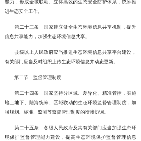
能力，形成全域联动、立体高效的生态安全防护体系，统筹推
进生态安全工作。
第二十三条 国家建立健全生态环境信息共享机制，提升
信息共享能力，加强生态环境信息共享。
县级以上人民政府应当推进生态环境信息共享平台建设，
有关部门应当及时组织上传生态环境信息并动态更新。
第二节 监督管理制度
第二十四条 国家坚持分区域、差异化、精准管控，实施
地上地下、陆海统筹、区域联动的生态环境监督管理制度，加
强规划、标准、监测等监督管理制度的衔接协调。
第二十五条 各级人民政府及其有关部门应当加强生态环
境保护监督管理能力建设，提高生态环境保护监督管理信息