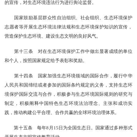
的宣传，对生态环境违法行为进行舆论监督。
国家鼓励基层群众性自治组织、社会组织、生态环境保护
志愿者等开展生态环境法律法规和生态环境保护知识的宣传，
营造保护生态环境、建设生态文明的良好风气。
第十三条 对在生态环境保护工作中做出显著成绩的单位
和个人，按照国家规定给予表彰和奖励。
第十四条 国家加强生态环境领域的国际合作，履行中华
人民共和国缔结或者参加的国际条约规定的义务，支持生态环
境保护国际交流与合作，积极参与生态环境国际规则的研究与
制定，积极阐释中国特色生态环境法治理念、主张和成功实
践，推动构建公平合理、合作共赢的全球环境治理体系。
第十五条 每年8月15日为全国生态日。国家通过多种形式
开展生态文明宣传教育活动。