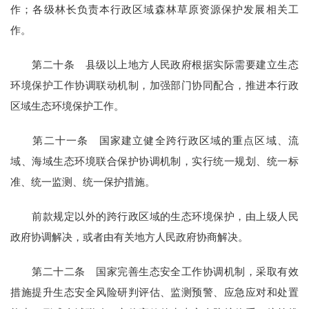
作；各级林长负责本行政区域森林草原资源保护发展相关工
作。
第二十条 县级以上地方人民政府根据实际需要建立生态
环境保护工作协调联动机制，加强部门协同配合，推进本行政
区域生态环境保护工作。
第二十一条 国家建立健全跨行政区域的重点区域、流
域、海域生态环境联合保护协调机制，实行统一规划、统一标
准、统一监测、统一保护措施。
前款规定以外的跨行政区域的生态环境保护，由上级人民
政府协调解决，或者由有关地方人民政府协商解决。
第二十二条 国家完善生态安全工作协调机制，采取有效
措施提升生态安全风险研判评估、监测预警、应急应对和处置