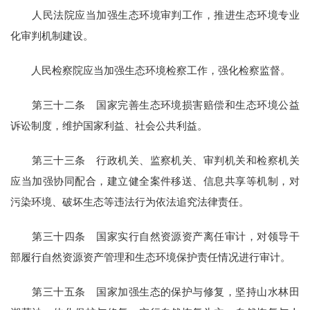
人民法院应当加强生态环境审判工作，推进生态环境专业
化审判机制建设。
人民检察院应当加强生态环境检察工作，强化检察监督。
第三十二条 国家完善生态环境损害赔偿和生态环境公益
诉讼制度，维护国家利益、社会公共利益。
第三十三条 行政机关、监察机关、审判机关和检察机关
应当加强协同配合，建立健全案件移送、信息共享等机制，对
污染环境、破坏生态等违法行为依法追究法律责任。
第三十四条 国家实行自然资源资产离任审计，对领导干
部履行自然资源资产管理和生态环境保护责任情况进行审计。
第三十五条 国家加强生态的保护与修复，坚持山水林田