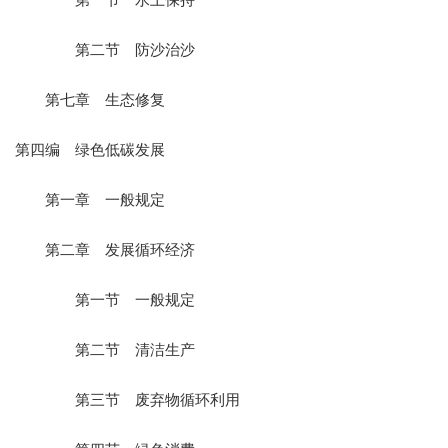
第二节 防沙治沙
第七章 生态修复
第四编 绿色低碳发展
第一章 一般规定
第二章 发展循环经济
第一节 一般规定
第二节 清洁生产
第三节 废弃物循环利用