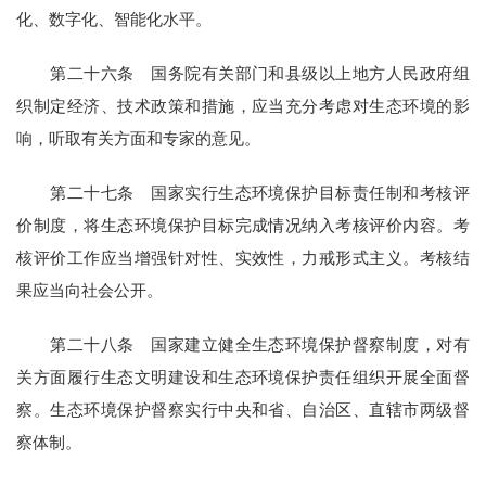
化、数字化、智能化水平。
第二十六条 国务院有关部门和县级以上地方人民政府组
织制定经济、技术政策和措施，应当充分考虑对生态环境的影
响，听取有关方面和专家的意见。
第二十七条 国家实行生态环境保护目标责任制和考核评
价制度，将生态环境保护目标完成情况纳入考核评价内容。考
核评价工作应当增强针对性、实效性，力戒形式主义。考核结
果应当向社会公开。
第二十八条 国家建立健全生态环境保护督察制度，对有
关方面履行生态文明建设和生态环境保护责任组织开展全面督
察。生态环境保护督察实行中央和省、自治区、直辖市两级督
察体制。