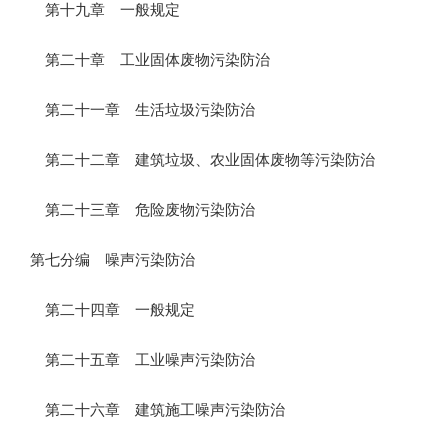
第十九章 一般规定
第二十章 工业固体废物污染防治
第二十一章 生活垃圾污染防治
第二十二章 建筑垃圾、农业固体废物等污染防治
第二十三章 危险废物污染防治
第七分编 噪声污染防治
第二十四章 一般规定
第二十五章 工业噪声污染防治
第二十六章 建筑施工噪声污染防治