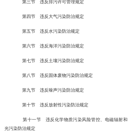
第三节 违反排污许可管理规定
第四节 违反大气污染防治规定
第五节 违反水污染防治规定
第六节 违反海洋污染防治规定
第七节 违反土壤污染防治规定
第八节 违反固体废物污染防治规定
第九节 违反噪声污染防治规定
第十节 违反放射性污染防治规定
第十一节 违反化学物质污染风险管控、电磁辐射和
光污染防治规定