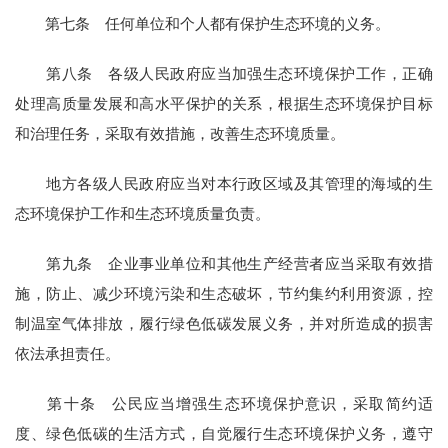
第七条 任何单位和个人都有保护生态环境的义务。
第八条 各级人民政府应当加强生态环境保护工作，正确
处理高质量发展和高水平保护的关系，根据生态环境保护目标
和治理任务，采取有效措施，改善生态环境质量。
地方各级人民政府应当对本行政区域及其管理的海域的生
态环境保护工作和生态环境质量负责。
第九条 企业事业单位和其他生产经营者应当采取有效措
施，防止、减少环境污染和生态破坏，节约集约利用资源，控
制温室气体排放，履行绿色低碳发展义务，并对所造成的损害
依法承担责任。
第十条 公民应当增强生态环境保护意识，采取简约适
度、绿色低碳的生活方式，自觉履行生态环境保护义务，遵守