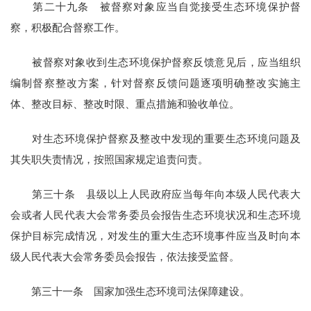
第二十九条 被督察对象应当自觉接受生态环境保护督
察，积极配合督察工作。
被督察对象收到生态环境保护督察反馈意见后，应当组织
编制督察整改方案，针对督察反馈问题逐项明确整改实施主
体、整改目标、整改时限、重点措施和验收单位。
对生态环境保护督察及整改中发现的重要生态环境问题及
其失职失责情况，按照国家规定追责问责。
第三十条 县级以上人民政府应当每年向本级人民代表大
会或者人民代表大会常务委员会报告生态环境状况和生态环境
保护目标完成情况，对发生的重大生态环境事件应当及时向本
级人民代表大会常务委员会报告，依法接受监督。
第三十一条 国家加强生态环境司法保障建设。