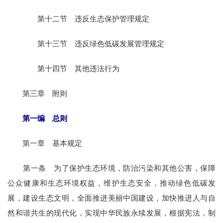
第十二节 违反生态保护管理规定
第十三节 违反绿色低碳发展管理规定
第十四节 其他违法行为
第三章 附则
第一编 总则
第一章 基本规定
第一条 为了保护生态环境，防治污染和其他公害，保障
公众健康和生态环境权益，维护生态安全，推动绿色低碳发
展，建设生态文明，全面推进美丽中国建设，加快推进人与自
然和谐共生的现代化，实现中华民族永续发展，根据宪法，制