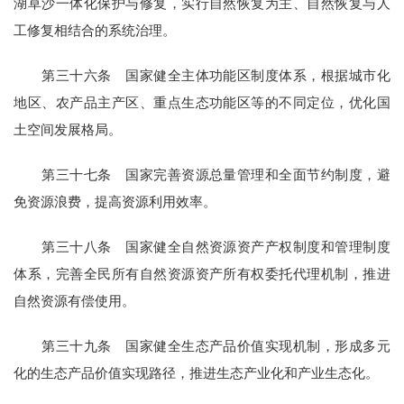
湖草沙一体化保护与修复，实行自然恢复为主、自然恢复与人
工修复相结合的系统治理。
第三十六条 国家健全主体功能区制度体系，根据城市化
地区、农产品主产区、重点生态功能区等的不同定位，优化国
土空间发展格局。
第三十七条 国家完善资源总量管理和全面节约制度，避
免资源浪费，提高资源利用效率。
第三十八条 国家健全自然资源资产产权制度和管理制度
体系，完善全民所有自然资源资产所有权委托代理机制，推进
自然资源有偿使用。
第三十九条 国家健全生态产品价值实现机制，形成多元
化的生态产品价值实现路径，推进生态产业化和产业生态化。