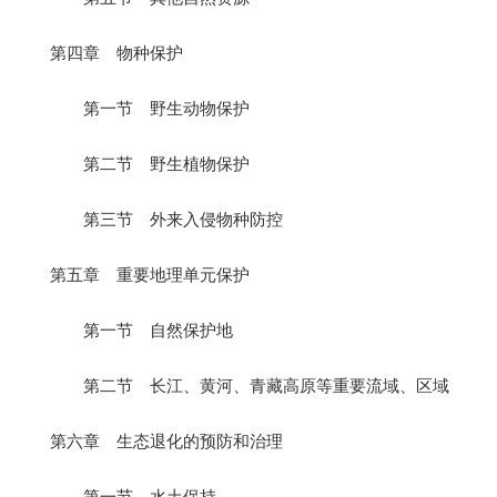
第四章 物种保护
第一节 野生动物保护
第二节 野生植物保护
第三节 外来入侵物种防控
第五章 重要地理单元保护
第一节 自然保护地
第二节 长江、黄河、青藏高原等重要流域、区域
第六章 生态退化的预防和治理
第一节 水土保持