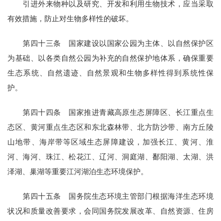
引进外来物种以及研究、开发和利用生物技术，应当采取
有效措施，防止对生物多样性的破坏。
第四十三条 国家建设以国家公园为主体、以自然保护区
为基础、以各类自然公园为补充的自然保护地体系，确保重要
生态系统、自然遗迹、自然景观和生物多样性得到系统性保
护。
第四十四条 国家推进青藏高原生态屏障区、长江重点生
态区、黄河重点生态区和东北森林带、北方防沙带、南方丘陵
山地带、海岸带等区域生态屏障建设，加强长江、黄河、淮
河、海河、珠江、松花江、辽河、洞庭湖、鄱阳湖、太湖、洪
泽湖、巢湖等重要江河湖泊生态环境保护。
第四十五条 国务院生态环境主管部门根据海洋生态环境
状况和质量改善要求，会同国务院发展改革、自然资源、住房