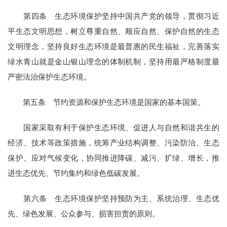
第四条 生态环境保护坚持中国共产党的领导，贯彻习近
平生态文明思想，树立尊重自然、顺应自然、保护自然的生态
文明理念，坚持良好生态环境是最普惠的民生福祉，完善落实
绿水青山就是金山银山理念的体制机制，坚持用最严格制度最
严密法治保护生态环境。
第五条 节约资源和保护生态环境是国家的基本国策。
国家采取有利于保护生态环境、促进人与自然和谐共生的
经济、技术等政策措施，统筹产业结构调整、污染防治、生态
保护、应对气候变化，协同推进降碳、减污、扩绿、增长，推
进生态优先、节约集约和绿色低碳发展。
第六条 生态环境保护坚持预防为主、系统治理、生态优
先、绿色发展、公众参与、损害担责的原则。