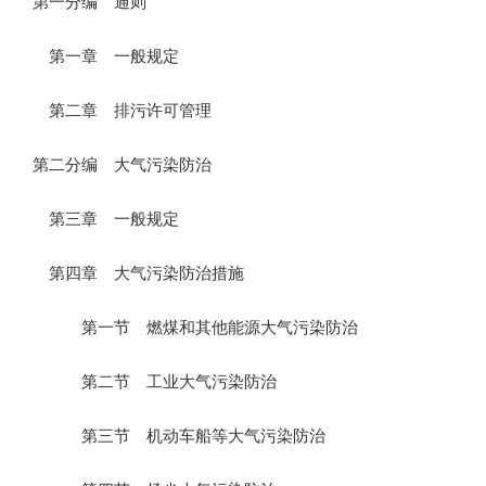
第一分编 通则
第一章 一般规定
第二章 排污许可管理
第二分编 大气污染防治
第三章 一般规定
第四章 大气污染防治措施
第一节 燃煤和其他能源大气污染防治
第二节 工业大气污染防治
第三节 机动车船等大气污染防治