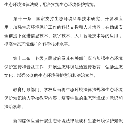
生态环境法律法规，配合实施生态环境保护措施。
第十一条 国家支持生态环境科学技术研究、开发和应
用，加强生态环境保护工作的科技支撑和人才培养，在确保安
全前提下促进信息技术、数字技术、人工智能技术等的应用，
提高生态环境保护的科学技术水平。
第十二条 各级人民政府及其有关部门应当加强生态环境
保护宣传和普及工作，开展生态环境法治宣传教育，弘扬生态
文化，增强公众的生态环境保护意识和法治素养。
教育行政部门、学校应当将生态环境法律法规和生态环境
保护知识纳入学校教育内容，培养学生的生态环境保护意识和
法治素养。
新闻媒体应当开展生态环境法律法规和生态环境保护知识