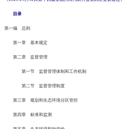
目录
第一编 总则
第一章 基本规定
第二章 监督管理
第一节 监督管理体制和工作机制
第二节 监督管理制度
第三章 规划和生态环境分区管控
第四章 标准和监测
第五章 生态环境影响评价