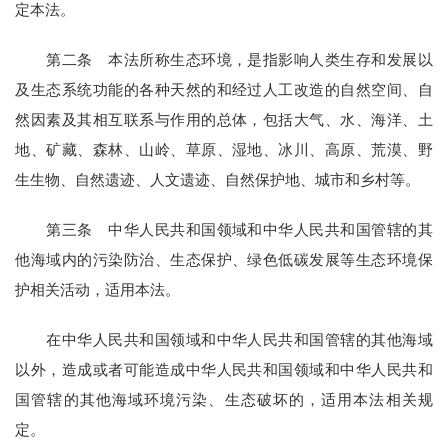
定本法。
第二条 本法所称生态环境，是指影响人类生存和发展以
及生态系统功能的各种天然的和经过人工改造的自然空间、自
然因素及其相互联系与作用的总体，包括大气、水、海洋、土
地、矿藏、森林、山岭、草原、湿地、冰川、高原、荒漠、野
生生物、自然遗迹、人文遗迹、自然保护地、城市和乡村等。
第三条 中华人民共和国领域和中华人民共和国管辖的其
他海域内的污染防治、生态保护、绿色低碳发展等生态环境保
护相关活动，适用本法。
在中华人民共和国领域和中华人民共和国管辖的其他海域
以外，造成或者可能造成中华人民共和国领域和中华人民共和
国管辖的其他海域环境污染、生态破坏的，适用本法相关规
定。