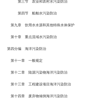
第三节 农业和农村水污染防治
第四节 船舶水污染防治
第九章 饮用水水源和其他特殊水体保护
第十章 重点流域水污染防治
第四分编 海洋污染防治
第十一章 一般规定
第十二章 陆源污染物海洋污染防治
第十三章 工程建设项目海洋污染防治
第十四章 废弃物倾倒海洋污染防治