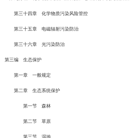
第三十四章 化学物质污染风险管控
第三十五章 电磁辐射污染防治
第三十六章 光污染防治
第三编 生态保护
第一章 一般规定
第二章 生态系统保护
第一节 森林
第二节 草原
第三节 湿地