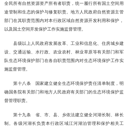
全民所有自然资源资产所有者职责，统一履行所有国土空间用
途管制和生态的保护与修复职责。地方人民政府自然资源主管
部门在其职责范围内对本行政区域自然资源开发利用和保护，
以及国土空间开发保护工作实施监督管理。
县级以上人民政府发展改革、工业和信息化、住房城乡建
设、交通运输、水行政、农业农村、林业草原等有关部门和军
队生态环境保护部门在各自职责范围内对生态环境保护工作实
施监督管理。
第十八条 国家建立健全生态环境保护责任清单制度，明
确国务院有关部门和地方人民政府有关部门的生态环境保护监
督管理职责。
第十九条 省、市、县、乡依法建立健全河湖长制、林长
制。各级河湖长负责本行政区域江河湖泊管理和保护相关工