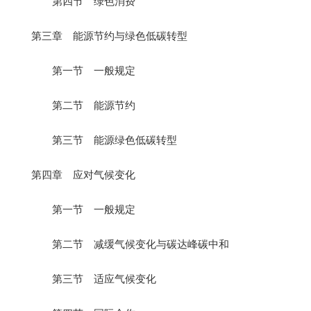
第四节 绿色消费
第三章 能源节约与绿色低碳转型
第一节 一般规定
第二节 能源节约
第三节 能源绿色低碳转型
第四章 应对气候变化
第一节 一般规定
第二节 减缓气候变化与碳达峰碳中和
第三节 适应气候变化