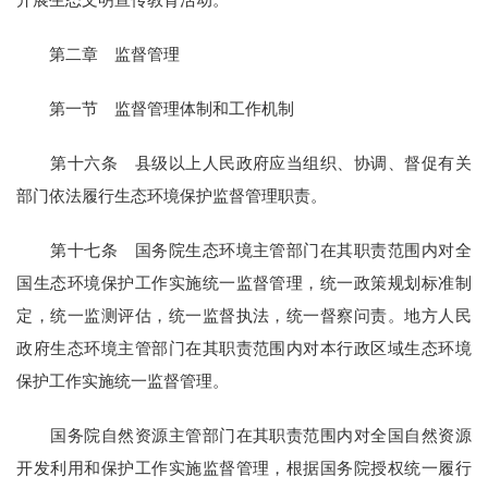
第二章 监督管理
第一节 监督管理体制和工作机制
第十六条 县级以上人民政府应当组织、协调、督促有关
部门依法履行生态环境保护监督管理职责。
第十七条 国务院生态环境主管部门在其职责范围内对全
国生态环境保护工作实施统一监督管理，统一政策规划标准制
定，统一监测评估，统一监督执法，统一督察问责。地方人民
政府生态环境主管部门在其职责范围内对本行政区域生态环境
保护工作实施统一监督管理。
国务院自然资源主管部门在其职责范围内对全国自然资源
开发利用和保护工作实施监督管理，根据国务院授权统一履行