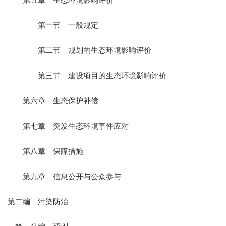
第一节 一般规定
第二节 规划的生态环境影响评价
第三节 建设项目的生态环境影响评价
第六章 生态保护补偿
第七章 突发生态环境事件应对
第八章 保障措施
第九章 信息公开与公众参与
第二编 污染防治