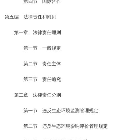
第四节 国际合作
第五编 法律责任和附则
第一章 法律责任通则
第一节 一般规定
第二节 责任主体
第三节 责任追究
第二章 法律责任分则
第一节 违反生态环境监测管理规定
第二节 违反生态环境影响评价管理规定