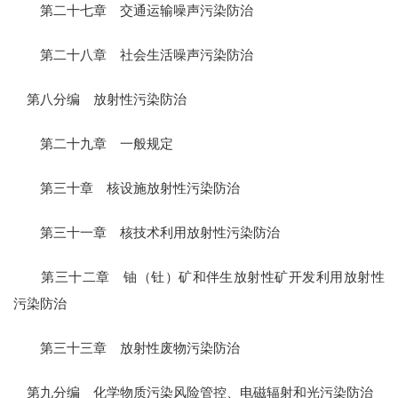
第二十七章 交通运输噪声污染防治
第二十八章 社会生活噪声污染防治
第八分编 放射性污染防治
第二十九章 一般规定
第三十章 核设施放射性污染防治
第三十一章 核技术利用放射性污染防治
第三十二章 铀（钍）矿和伴生放射性矿开发利用放射性
污染防治
第三十三章 放射性废物污染防治
第九分编 化学物质污染风险管控、电磁辐射和光污染防治