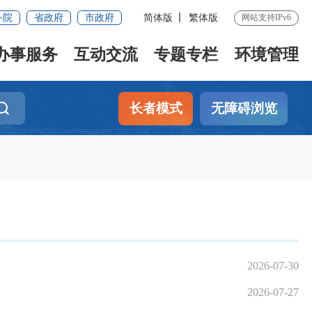
务院
省政府
市政府
简体版
繁体版
网站支持IPv6
办事服务
互动交流
专题专栏
环境管理
长者模式
无障碍浏览
2026-07-30
2026-07-27