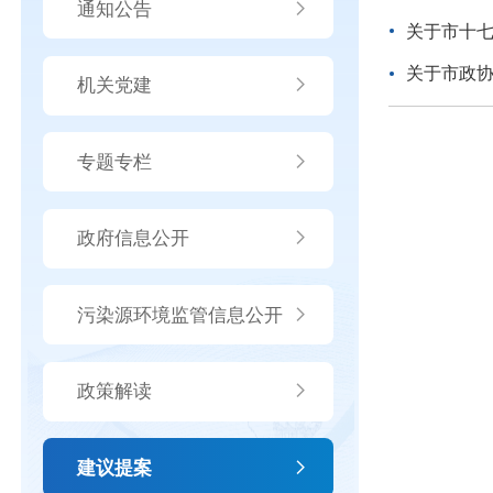
通知公告
关于市十七
关于市政协
机关党建
专题专栏
政府信息公开
污染源环境监管信息公开
政策解读
建议提案