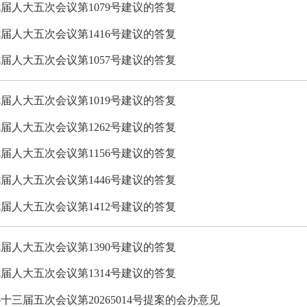
届人大五次会议第1079号建议的答复
届人大五次会议第1416号建议的答复
届人大五次会议第1057号建议的答复
届人大五次会议第1019号建议的答复
届人大五次会议第1262号建议的答复
届人大五次会议第1156号建议的答复
届人大五次会议第1446号建议的答复
届人大五次会议第1412号建议的答复
届人大五次会议第1390号建议的答复
届人大五次会议第1314号建议的答复
十三届五次会议第20265014号提案的会办意见