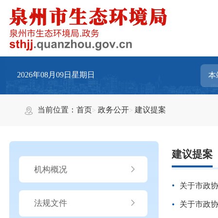
2026年08月09日星期日
当前位置：
首页
政务公开
建议提案
建议提案
机构概况
关于市政协
法规文件
关于市政协