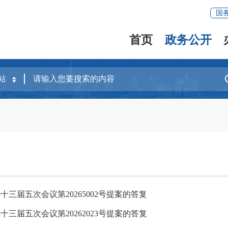
国
首页
政务公开
十三届五次会议第20265002号提案的答复
十三届五次会议第20262023号提案的答复