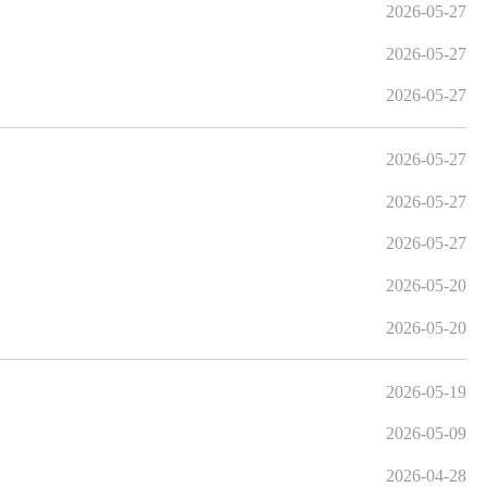
2026-05-27
2026-05-27
2026-05-27
2026-05-27
2026-05-27
2026-05-27
2026-05-20
2026-05-20
2026-05-19
2026-05-09
2026-04-28