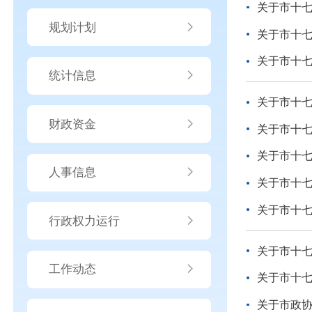
关于市十七
规划计划
关于市十七
关于市十七
统计信息
关于市十七
财政资金
关于市十七
关于市十七
人事信息
关于市十七
关于市十七
行政权力运行
关于市十七
工作动态
关于市十七
关于市政协