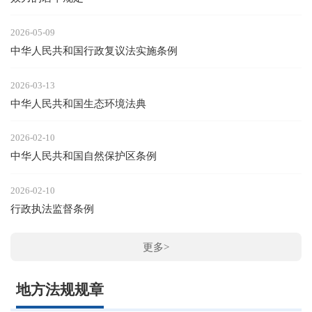
2026-05-09
中华人民共和国行政复议法实施条例
2026-03-13
中华人民共和国生态环境法典
2026-02-10
中华人民共和国自然保护区条例
2026-02-10
行政执法监督条例
更多>
地方法规规章