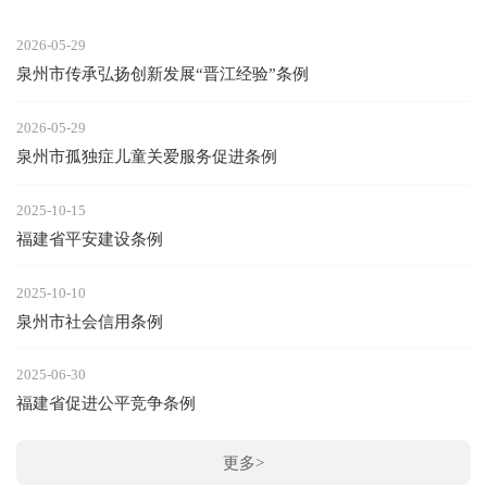
2026-05-29
泉州市传承弘扬创新发展“晋江经验”条例
2026-05-29
泉州市孤独症儿童关爱服务促进条例
2025-10-15
福建省平安建设条例
2025-10-10
泉州市社会信用条例
2025-06-30
福建省促进公平竞争条例
更多>