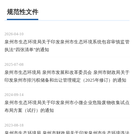
规范性文件
2026-04-10
泉州市生态环境局关于印发泉州市生态环境系统包容审慎监管
执法“四张清单”的通知
2025-07-08
泉州市生态环境局 泉州市发展和改革委员会 泉州市财政局关于
印发泉州市排污权储备和出让管理规定（2025年修订）的通知
2024-09-14
泉州市生态环境局关于印发泉州市小微企业危险废物收集试点
布局方案（试行）的通知
2023-08-18
泉州市生态环境局 泉州市财政局关于印发泉州市生态环境违法