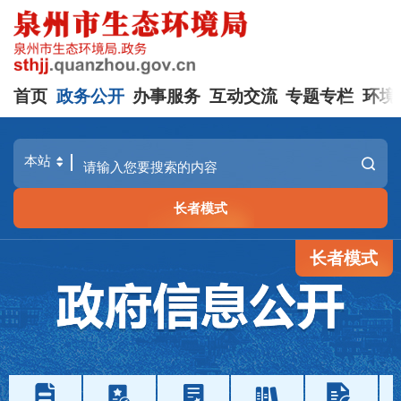
首页
政务公开
办事服务
互动交流
专题专栏
环境
长者模式
长者模式