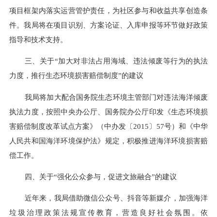
项目框架内落实运营管护责任，为社区参与和收益共享创造条
件。我局将在项目识别、方案论证、入库申报等环节做好政策
指导和技术支持。
三、
关于
“加大对非法占用海域、违法倾废等行为的执法
力度，推行生态环境损害赔偿制度”的建议
我局将加大配合国务院生态环境主管部门对违法海洋倾废
执法力度，按照中央办公厅、国务院办公厅印发《生态环境损
害赔偿制度改革试点方案》（中办发〔
2015〕57号）和《中华
人民共和国海洋环境保护法》规定，积极推进海洋环境损害赔
偿工作。
四、
关于
“强化公众参与，促进文旅融合”的建议
近年来，我局借助微信公众号、抖音等新媒介，加强海洋
垃圾治理政策法规宣传教育，营造良好社会氛围。依