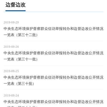
边督边改
2019-08-29
中央生态环境保护督察群众信访举报转办和边督边改公开情况
一览表（第三十二批）
2019-08-26
中央生态环境保护督察群众信访举报转办和边督边改公开情况
一览表（第三十一批）
2019-08-25
中央生态环境保护督察群众信访举报转办和边督边改公开情况
一览表（第三十批）
2019-08-24
中央生态环境保护督察群众信访举报转办和边督边改公开情况