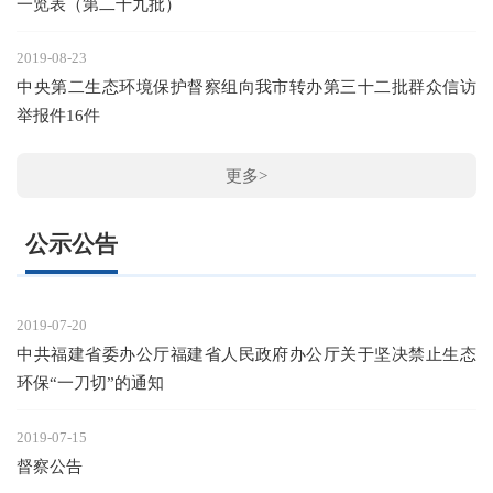
一览表（第二十九批）
2019-08-23
中央第二生态环境保护督察组向我市转办第三十二批群众信访
举报件16件
更多>
公示公告
2019-07-20
中共福建省委办公厅福建省人民政府办公厅关于坚决禁止生态
环保“一刀切”的通知
2019-07-15
督察公告