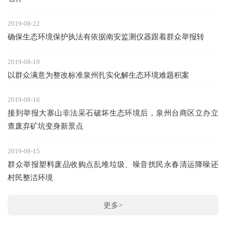
2019-08-22
确保生态环境保护执法有依据南安监测仪器跟着群众举报转
2019-08-19
以群众满意为整改标准泉州扎实化解生态环境难题积案
2019-08-16
接到举报大寨山非法采石破坏生态环境后，泉州台商区立办立
查废弃矿坑变身新景点
2019-08-15
群众举报塑料废品收购点乱堆垃圾、噪音扰民永春清运降噪还
村民整洁环境
更多>