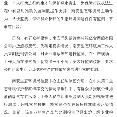
业、个人行为进行约束才能保护绿水青山。为保障行政执法过
程中有及时准确的监测数据作支撑，南安生态环境局主动作
为、从快监测，保证群众反映的生态环境问题件件有监测、事
事有回音。
日前，有群众举报称，南安码头镇诗南村绿亿食用菌有限
公司排放超标废气。为确定真实情况，南安生态环境局工作人
员立刻赶到该公司，对企业排放废气进行监测。在生产现场，
工作人员在排气筒上切割出一个小洞，安装好监测仪器，要求
公司照常生产，以便对生产时排放的废气进行实时监测。
南安生态环境局信息中心主任陈泳艺介绍，在中央第二生
态环境保护督察组移交的信访举报件中，有群众举报该企业排
放的废气存在污染，工作人员立即组织监测人员对排气管道进
行测试，用扎实的数据，核实是否存在超标排放或者污染情
况。目前，该企业的生产废气监测报告已经出炉，经专业检