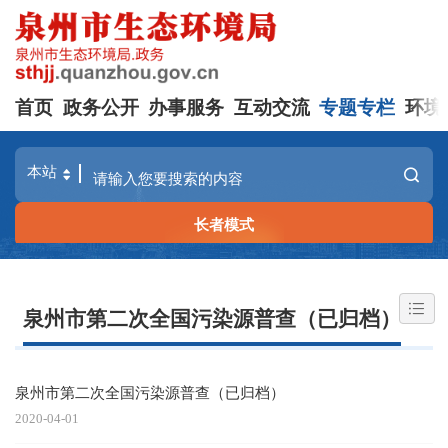
首页
政务公开
办事服务
互动交流
专题专栏
环境
长者模式
泉州市第二次全国污染源普查（已归档）
泉州市第二次全国污染源普查（已归档）
2020-04-01