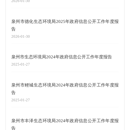
2026-01-30
泉州市德化生态环境局2025年政府信息公开工作年度报
告
2026-01-30
泉州市生态环境局2024年政府信息公开工作年度报告
2025-01-27
泉州市鲤城生态环境局2024年政府信息公开工作年度报
告
2025-01-27
泉州市丰泽生态环境局2024年政府信息公开工作年度报
告