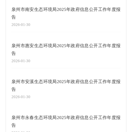
泉州市南安生态环境局2025年政府信息公开工作年度报
告
2026-01-30
泉州市惠安生态环境局2025年政府信息公开工作年度报
告
2026-01-30
泉州市安溪生态环境局2025年政府信息公开工作年度报
告
2026-01-30
泉州市永春生态环境局2025年政府信息公开工作年度报
告