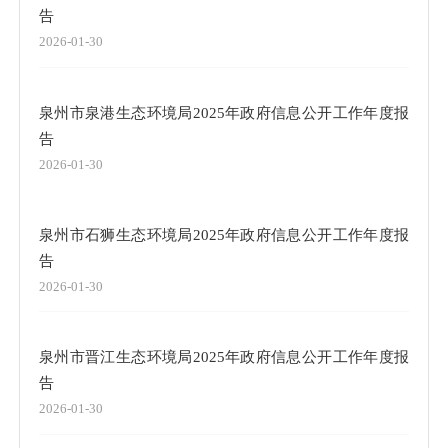
告
2026-01-30
泉州市泉港生态环境局2025年政府信息公开工作年度报
告
2026-01-30
泉州市石狮生态环境局2025年政府信息公开工作年度报
告
2026-01-30
泉州市晋江生态环境局2025年政府信息公开工作年度报
告
2026-01-30