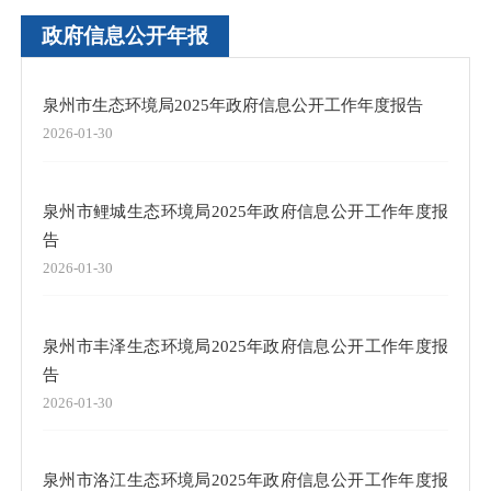
政府信息公开年报
泉州市生态环境局2025年政府信息公开工作年度报告
2026-01-30
泉州市鲤城生态环境局2025年政府信息公开工作年度报
告
2026-01-30
泉州市丰泽生态环境局2025年政府信息公开工作年度报
告
2026-01-30
泉州市洛江生态环境局2025年政府信息公开工作年度报