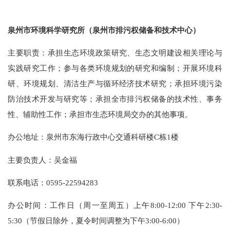
泉州市环境科学研究所（泉州市排污权储备和技术中心）
主要职责：
承担生态环境政策研究、生态文明建设相关理论与
实践研究工作；
参与各类环境规划的研究和编制；
开展环境科
研、环境规划、清洁生产与循环经济技术研究；
承担环境污染
防治技术开发与研究等；
承担全市排污权储备的技术性、事务
性、辅助性工作；
承担市生态环境局交办的其他事项。
办公地址：
泉州市东海行政中心交通科研楼C栋1楼
主要负责人：
吴金福
联系电话：0595-22594283
办公时间：工作日（周一至周五）上午8:00-12:00 下午2:30-
5:30（节假日除外，夏令时间调整为下午3:00-6:00）