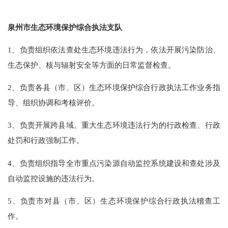
泉州市生态环境保护综合执法支队
1、负责组织依法查处生态环境违法行为，依法开展污染防治、
生态保护、核与辐射安全等方面的日常监督检查。
2、负责各县（市、区）生态环境保护综合行政执法工作业务指
导、组织协调和考核评价。
3、负责开展跨县域、重大生态环境违法行为的行政检查、行政
处罚和行政强制工作。
4、负责组织指导全市重点污染源自动监控系统建设和查处涉及
自动监控设施的违法行为。
5、负责市对县（市、区）生态环境保护综合行政执法稽查工
作。