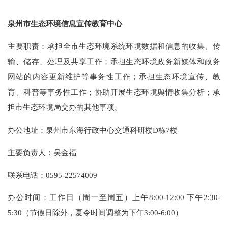
泉州市生态环境信息宣传教育中心
主要职责：承担全市生态环境系统环境数据和信息的收集、传
输、储存、处理及共享工作；
承担生态环境政务新媒体和政务
网站的内容更新维护等事务性工作；
承担生态环境宣传、教
育、科普等事务性工作；
协助开展生态环境舆情收集分析；
承
担市生态环境局交办的其他事项。
办公地址：泉州市东海行政中心交通科研楼D栋7楼
主要负责人：
吴金福
联系电话：0595-22574009
办公时间：工作日（周一至周五）上午8:00-12:00 下午2:30-
5:30（节假日除外，夏令时间调整为下午3:00-6:00）