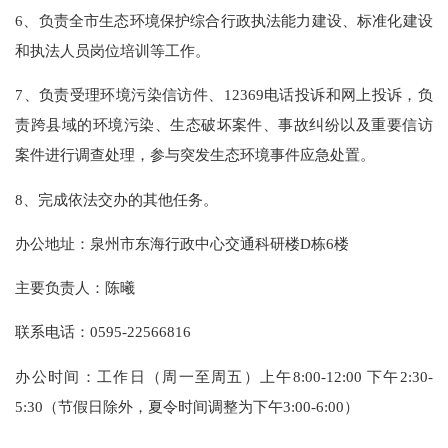
6、负责全市生态环境保护综合行政执法能力建设、标准化建设
和执法人员岗位培训等工作。
7、负责受理环境污染信访件、12369电话投诉和网上投诉，负
责跨县域的环境污染、生态破坏案件、事故纠纷以及重要信访
案件进行调查处理，参与突发生态环境事件应急处置。
8、完成依法交办的其他任务。
办公地址：泉州市东海行政中心交通科研楼D栋6楼
主要负责人：陈曦
联系电话：0595-22566816
办公时间：工作日（周一至周五）上午8:00-12:00 下午2:30-
5:30（节假日除外，夏令时间调整为下午3:00-6:00）