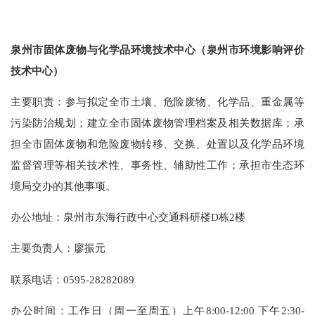
泉州市固体废物与化学品环境技术中心（泉州市环境影响评价
技术中心）
主要职责：参与拟定全市土壤、危险废物、化学品、重金属等
污染防治规划；建立全市固体废物管理档案及相关数据库；承
担全市固体废物和危险废物转移、交换、处置以及化学品环境
监督管理等相关技术性、事务性、辅助性工作；承担市生态环
境局交办的其他事项。
办公地址：泉州市东海行政中心交通科研楼D栋2楼
主要负责人：
廖振元
联系电话：0595-28282089
办公时间：工作日（周一至周五）上午8:00-12:00 下午2:30-