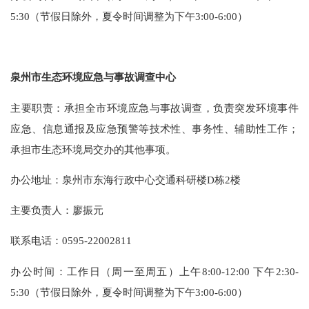
5:30（节假日除外，夏令时间调整为下午3:00-6:00）
泉州市生态环境应急与事故调查中心
主要职责：承担全市环境应急与事故调查，负责突发环境事件
应急、信息通报及应急预警等技术性、事务性、辅助性工作；
承担市生态环境局交办的其他事项。
办公地址：泉州市东海行政中心交通科研楼D栋2楼
主要负责人：
廖振元
联系电话：0595-22002811
办公时间：工作日（周一至周五）上午8:00-12:00 下午2:30-
5:30（节假日除外，夏令时间调整为下午3:00-6:00）