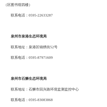
（区图书馆四楼）
联系电话：0595-22633287
泉州市泉港生态环境局
联系地址：泉港区锦绣街52号
联系电话：0595-87971609
泉州市石狮生态环境局
联系地址：石狮市回兴路环境监测监控中心
联系电话：0595-83083868