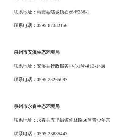
联系地址：惠安县螺城镇石灵街288-1
联系电话：0595-87382156
泉州市安溪生态环境局
联系地址：安溪县行政服务中心1号楼13-14层
联系电话：0595-23265087
泉州市永春生态环境局
联系地址：永春县五里街镇仰林路68号青少年宫
联系电话：0595-23885443