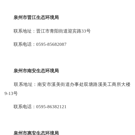
泉州市晋江生态环境局
联系地址：晋江市青阳街道迎宾路33号
联系电话：0595-85682087
泉州市南安生态环境局
联系地址：南安市溪美街道办事处双塘路溪美工商所大楼
9-13号
联系电话：0595-86382121
泉州市惠安生态环境局