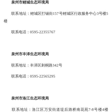
泉州市鲤城生态环境局
联系地址：鲤城区打锡街157号鲤城区行政服务中心3号楼5
楼
联系电话：0595-22355767
泉州市丰泽生态环境局
联系地址：丰泽区刺桐路342号
联系电话：0595-22565295
泉州市洛江生态环境局
联系地址：洛江区万安街道堤后路桥南花苑7-8号楼4楼