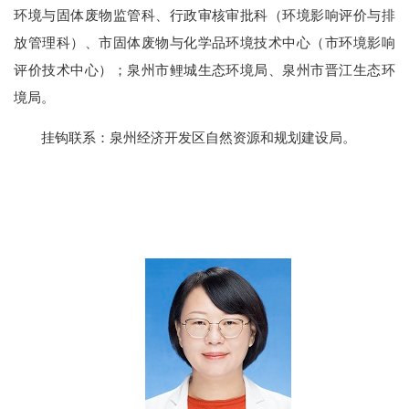
环境与固体废物监管科、行政审核审批科（环境影响评价与排
放管理科）、市固体废物与化学品环境技术中心
（
市环境影响
评价技术中心
）
；泉州市鲤城生态环境局、泉州市晋江生态环
境局。
挂钩联系：泉州经济开发区自然资源和规划建设局。