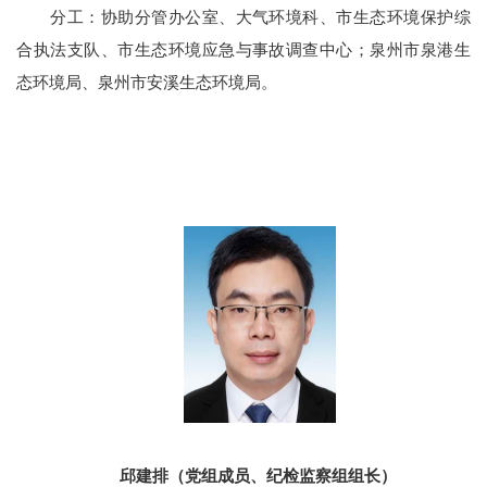
分工：
协助分管办公室、大气环境科、市生态环境保护综
合执法支队、市生态环境应急与事故调查中心；泉州市泉港生
态环境局、泉州市安溪生态环境局。
邱建排（党组成员、纪检监察组组长）