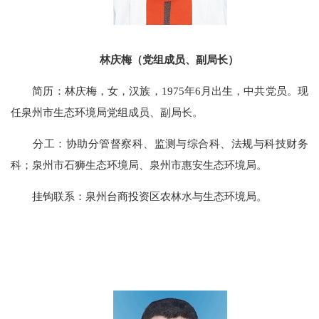
林庆梅（党组成员、副局长）
简历：林庆梅，女，汉族，1975年6月出生，中共党员。现
任泉州市生态环境局党组成员、副局长。
分工：协助分管督察科、监测与综合科、法规与科技财务
科；泉州市石狮生态环境局、泉州市惠安生态环境局。
挂钩联系：泉州台商投资区农林水与生态环境局。