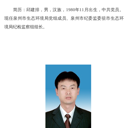
简历：邱建排，男，汉族，1980年11月出生，中共党员。
现任泉州市生态环境局党组成员、泉州市纪委监委驻市生态环
境局纪检监察组组长。