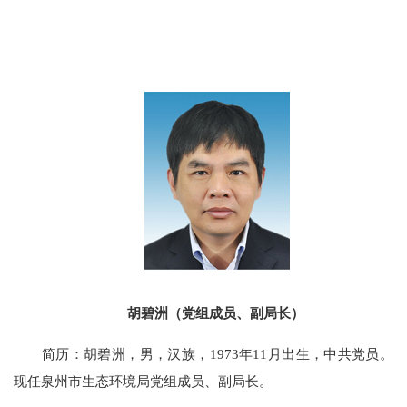
胡碧洲（党组成员、副局长）
简历：胡碧洲，男，汉族，1973年11月出生，中共党员。
现任泉州市生态环境局党组成员、副局长。