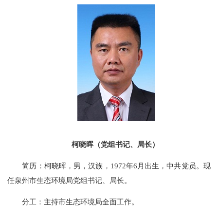
柯晓晖（党组书记、局长）
简历：柯晓晖，男，汉族，1972年6月出生，中共党员。现
任泉州市生态环境局党组书记、局长。
分工：主持市生态环境局全面工作。