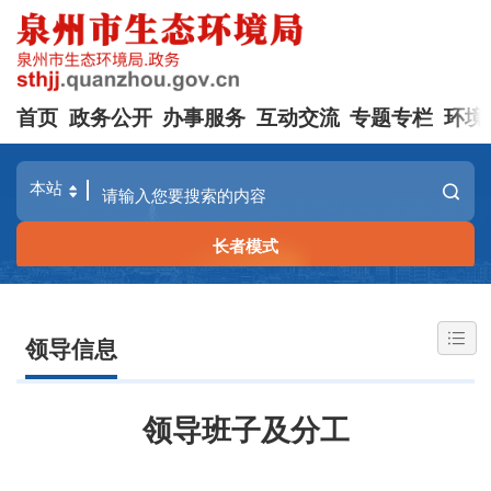
首页
政务公开
办事服务
互动交流
专题专栏
环境
长者模式
领导信息
领导班子及分工