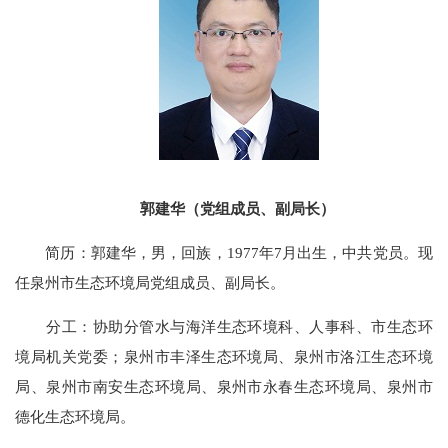
郭建华（党组成员、副局长）
简历：郭建华，男，回族，1977年7月出生，中共党员。现
任泉州市生态环境局党组成员、副局长。
分工：
协助分管水与海洋生态环境科、人事科、市生态环
境局机关党委；泉州市丰泽生态环境局、泉州市洛江生态环境
局、泉州市南安生态环境局
、
泉州市永春生态环境局、泉州市
德化生态环境局。