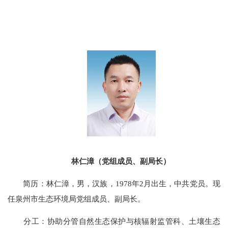
林仁漳（党组成员、副局长）
简历：林仁漳，男，汉族，1978年2月出生，中共党员。现
任泉州市生态环境局党组成员、副局长。
分工：
协助
分管
自然生态保护与核辐射监管科、土壤生态