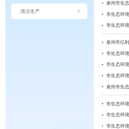
泉州市生态环
清洁生产
市生态环
市生态环境
泉州市亿
市生态环境
市生态环
市生态环境
泉州市生态环
市生态环
市生态环境
市生态环