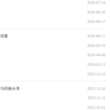
2026-07-24
2026-06-30
2026-06-17
赔偿案
2026-06-17
2026-05-19
2026-04-09
2026-02-13
2025-12-22
路与经验分享
2025-12-20
2025-11-11
2025-10-01