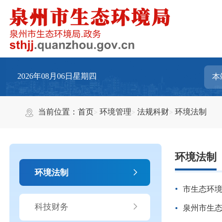
2026年08月06日星期四
当前位置：
首页
环境管理
法规科财
环境法制
环境法制
环境法制
市生态环
科技财务
泉州市生态