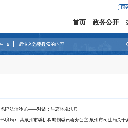
国
首页
政务公开
境系统法治沙龙——对话：生态环境法典
环境局 中共泉州市委机构编制委员会办公室 泉州市司法局关