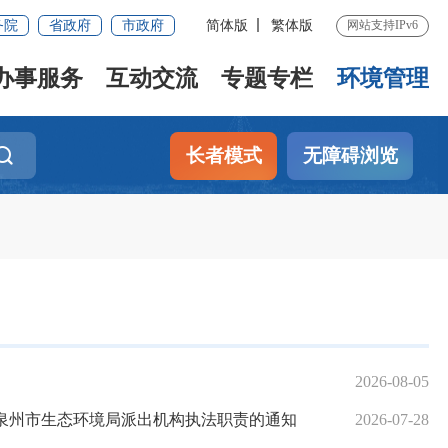
务院
省政府
市政府
简体版
繁体版
网站支持IPv6
办事服务
互动交流
专题专栏
环境管理
长者模式
无障碍浏览
2026-08-05
于泉州市生态环境局派出机构执法职责的通知
2026-07-28