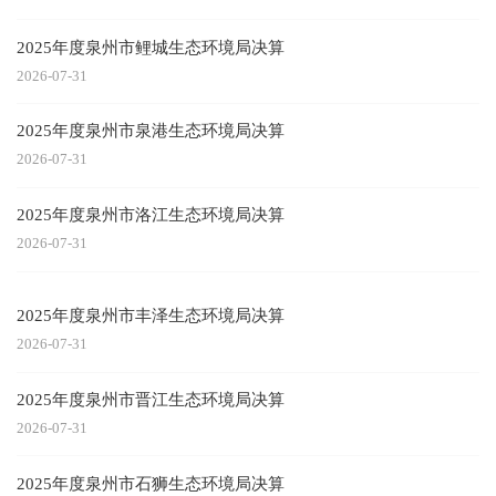
2025年度泉州市鲤城生态环境局决算
2026-07-31
2025年度泉州市泉港生态环境局决算
2026-07-31
2025年度泉州市洛江生态环境局决算
2026-07-31
2025年度泉州市丰泽生态环境局决算
2026-07-31
2025年度泉州市晋江生态环境局决算
2026-07-31
2025年度泉州市石狮生态环境局决算