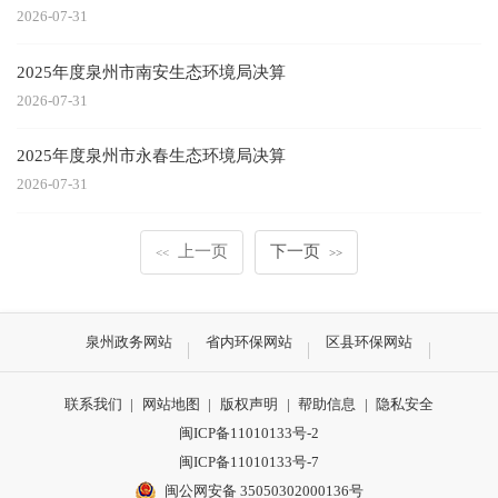
2026-07-31
2025年度泉州市南安生态环境局决算
2026-07-31
2025年度泉州市永春生态环境局决算
2026-07-31
上一页
下一页
<<
>>
泉州政务网站
省内环保网站
区县环保网站
联系我们
|
网站地图
|
版权声明
|
帮助信息
|
隐私安全
闽ICP备11010133号-2
闽ICP备11010133号-7
闽公网安备 35050302000136号