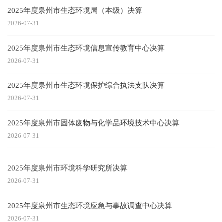
2025年度泉州市生态环境局（本级）决算
2026-07-31
2025年度泉州市生态环境信息宣传教育中心决算
2026-07-31
2025年度泉州市生态环境保护综合执法支队决算
2026-07-31
2025年度泉州市固体废物与化学品环境技术中心决算
2026-07-31
2025年度泉州市环境科学研究所决算
2026-07-31
2025年度泉州市生态环境应急与事故调查中心决算
2026-07-31