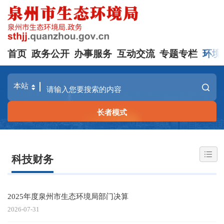
首页
政务公开
办事服务
互动交流
专题专栏
环境
长者模式
科技财务
2025年度泉州市生态环境局部门决算
2026-07-31