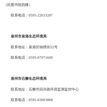
（区图书馆四楼）
联系电话：0595-22633287
泉州市泉港生态环境局
联系地址：泉港区锦绣街52号
联系电话：0595-87971609
泉州市石狮生态环境局
联系地址：石狮市回兴路环境监测监控中心
联系电话：0595-83083868