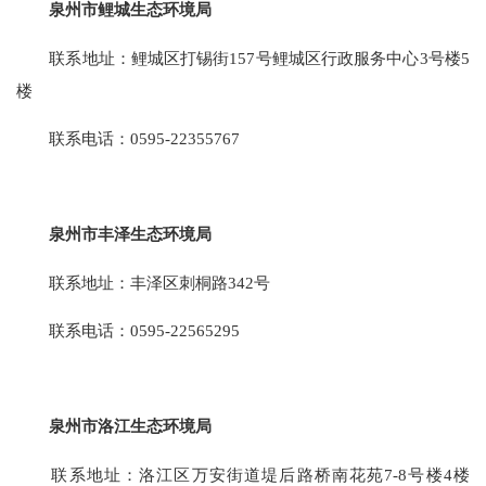
泉州市鲤城生态环境局
联系地址：鲤城区打锡街157号鲤城区行政服务中心3号楼5
楼
联系电话：0595-22355767
泉州市丰泽生态环境局
联系地址：丰泽区刺桐路342号
联系电话：0595-22565295
泉州市洛江生态环境局
联系地址：洛江区万安街道堤后路桥南花苑7-8号楼4楼