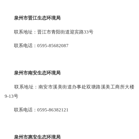
泉州市晋江生态环境局
联系地址：晋江市青阳街道迎宾路33号
联系电话：0595-85682087
泉州市南安生态环境局
联系地址：南安市溪美街道办事处双塘路溪美工商所大楼
9-13号
联系电话：0595-86382121
泉州市惠安生态环境局