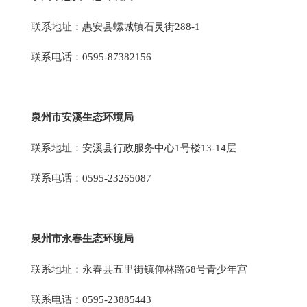
联系地址：惠安县螺城镇石灵街288-1
联系电话：0595-87382156
泉州市安溪生态环境局
联系地址：安溪县行政服务中心1号楼13-14层
联系电话：0595-23265087
泉州市永春生态环境局
联系地址：永春县五里街镇仰林路68号青少年宫
联系电话：0595-23885443