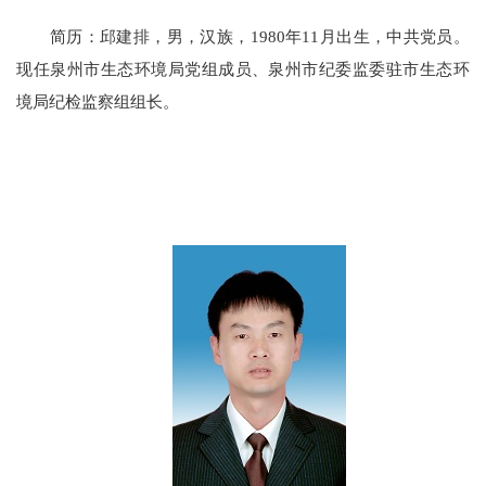
简历：邱建排，男，汉族，1980年11月出生，中共党员。
现任泉州市生态环境局党组成员、泉州市纪委监委驻市生态环
境局纪检监察组组长。