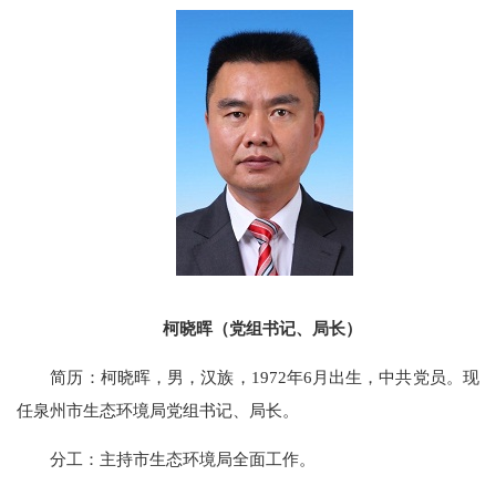
柯晓晖（党组书记、局长）
简历：柯晓晖，男，汉族，1972年6月出生，中共党员。现
任泉州市生态环境局党组书记、局长。
分工：主持市生态环境局全面工作。