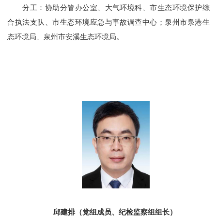
分工：
协助分管办公室、大气环境科、市生态环境保护综
合执法支队、市生态环境应急与事故调查中心；泉州市泉港生
态环境局、泉州市安溪生态环境局。
邱建排（党组成员、纪检监察组组长）