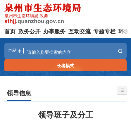
首页
政务公开
办事服务
互动交流
专题专栏
环境
长者模式
领导信息
领导班子及分工