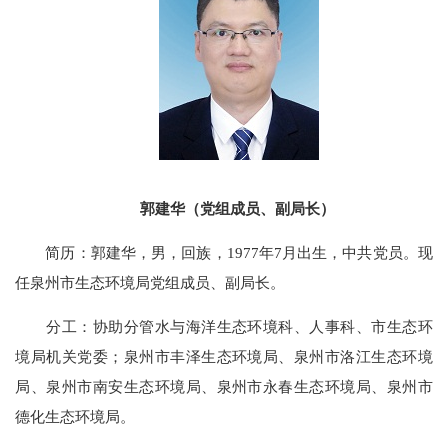
郭建华（党组成员、副局长）
简历：郭建华，男，回族，1977年7月出生，中共党员。现
任泉州市生态环境局党组成员、副局长。
分工：
协助分管水与海洋生态环境科、人事科、市生态环
境局机关党委；泉州市丰泽生态环境局、泉州市洛江生态环境
局、泉州市南安生态环境局
、
泉州市永春生态环境局、泉州市
德化生态环境局。