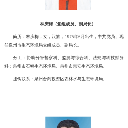
林庆梅（党组成员、副局长）
简历：林庆梅，女，汉族，1975年6月出生，中共党员。现
任泉州市生态环境局党组成员、副局长。
分工：协助分管督察科、监测与综合科、法规与科技财务
科；泉州市石狮生态环境局、泉州市惠安生态环境局。
挂钩联系：泉州台商投资区农林水与生态环境局。