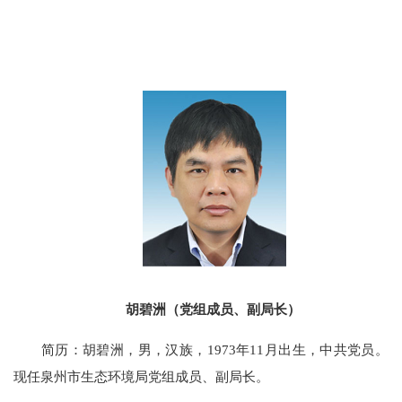
胡碧洲（党组成员、副局长）
简历：胡碧洲，男，汉族，1973年11月出生，中共党员。
现任泉州市生态环境局党组成员、副局长。