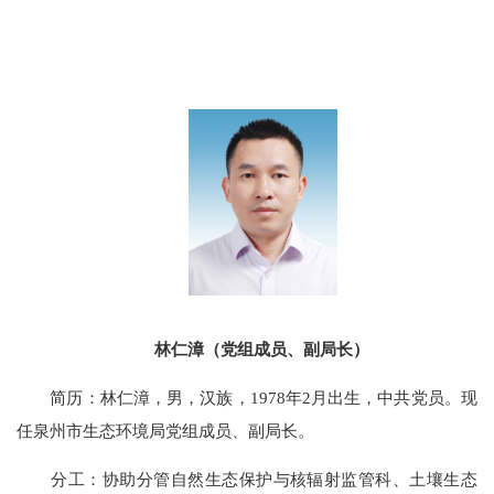
林仁漳（党组成员、副局长）
简历：林仁漳，男，汉族，1978年2月出生，中共党员。现
任泉州市生态环境局党组成员、副局长。
分工：
协助
分管
自然生态保护与核辐射监管科、土壤生态