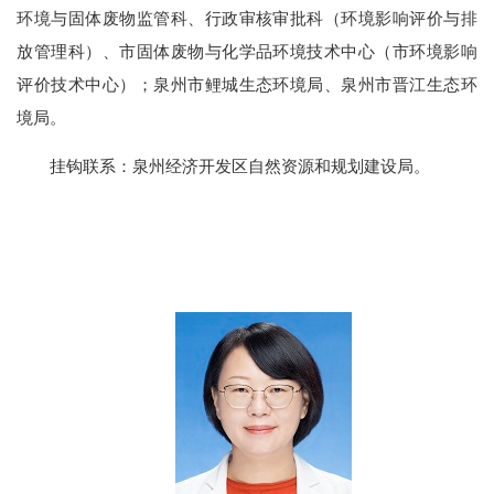
环境与固体废物监管科、行政审核审批科（环境影响评价与排
放管理科）、市固体废物与化学品环境技术中心
（
市环境影响
评价技术中心
）
；泉州市鲤城生态环境局、泉州市晋江生态环
境局。
挂钩联系：泉州经济开发区自然资源和规划建设局。