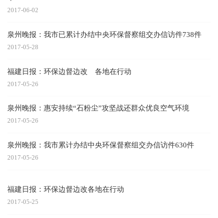
2017-06-02
泉州晚报：我市已累计办结中央环保督察组交办信访件738件
2017-05-28
福建日报：环保边督边改 各地在行动
2017-05-26
泉州晚报：惠安持续“石粉尘”攻坚战还群众优良空气环境
2017-05-26
泉州晚报：我市累计办结中央环保督察组交办信访件630件
2017-05-26
福建日报：环保边督边改各地在行动
2017-05-25