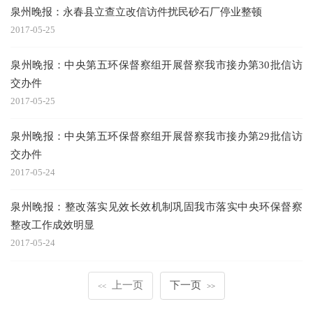
泉州晚报：永春县立查立改信访件扰民砂石厂停业整顿
2017-05-25
泉州晚报：中央第五环保督察组开展督察我市接办第30批信访
交办件
2017-05-25
泉州晚报：中央第五环保督察组开展督察我市接办第29批信访
交办件
2017-05-24
泉州晚报：整改落实见效长效机制巩固我市落实中央环保督察
整改工作成效明显
2017-05-24
上一页
下一页
<<
>>