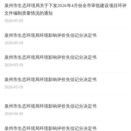
泉州市生态环境局关于下发2026年4月份全市审批建设项目环评
文件编制质量情况的通知
2026-05-20
泉州市生态环境局环境影响评价失信记分决定书
2026-05-19
泉州市生态环境局环境影响评价失信记分决定书
2026-05-19
泉州市生态环境局环境影响评价失信记分决定书
2026-05-19
泉州市生态环境局环境影响评价失信记分决定书
2026-04-30
泉州市生态环境局环境影响评价失信记分决定书