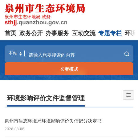
首页
政务公开
办事服务
互动交流
专题专栏
环境
长者模式
环境影响评价文件监督管理
泉州市生态环境局环境影响评价失信记分决定书
2026-08-06