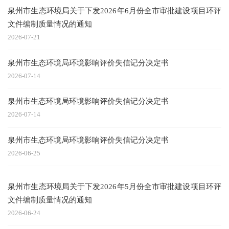
泉州市生态环境局关于下发2026年6月份全市审批建设项目环评
文件编制质量情况的通知
2026-07-21
泉州市生态环境局环境影响评价失信记分决定书
2026-07-14
泉州市生态环境局环境影响评价失信记分决定书
2026-07-14
泉州市生态环境局环境影响评价失信记分决定书
2026-06-25
泉州市生态环境局关于下发2026年5月份全市审批建设项目环评
文件编制质量情况的通知
2026-06-24