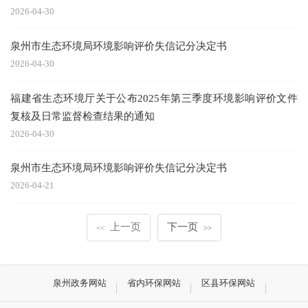
2026-04-30
泉州市生态环境局环境影响评价失信记分决定书
2026-04-30
福建省生态环境厅关于公布2025年第三季度环境影响评价文件
复核及日常监督检查结果的通知
2026-04-30
泉州市生态环境局环境影响评价失信记分决定书
2026-04-21
上一页
下一页
<<
>>
泉州政务网站
省内环保网站
区县环保网站