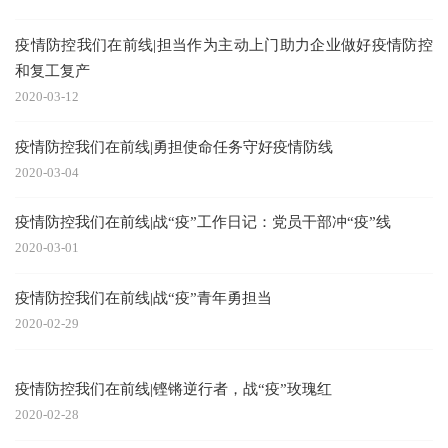
疫情防控我们在前线|担当作为主动上门助力企业做好疫情防控
和复工复产
2020-03-12
疫情防控我们在前线|勇担使命任务守好疫情防线
2020-03-04
疫情防控我们在前线|战“疫”工作日记：党员干部冲“疫”线
2020-03-01
疫情防控我们在前线|战“疫”青年勇担当
2020-02-29
疫情防控我们在前线|铿锵逆行者，战“疫”玫瑰红
2020-02-28