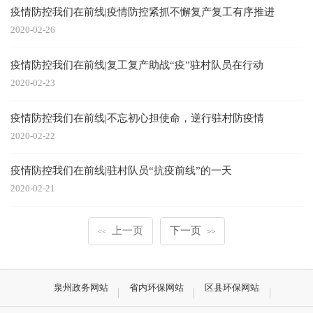
疫情防控我们在前线|疫情防控紧抓不懈复产复工有序推进
2020-02-26
疫情防控我们在前线|复工复产助战“疫”驻村队员在行动
2020-02-23
疫情防控我们在前线|不忘初心担使命，逆行驻村防疫情
2020-02-22
疫情防控我们在前线|驻村队员“抗疫前线”的一天
2020-02-21
上一页
下一页
<<
>>
泉州政务网站
省内环保网站
区县环保网站