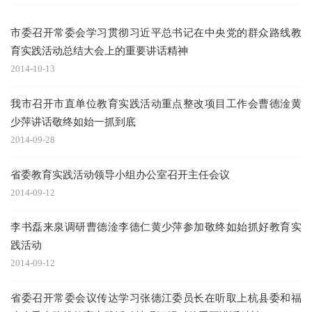
市委召开常委会学习贯彻习近平总书记在中央党的群众路线教
育实践活动总结大会上的重要讲话精神
2014-10-13
我市召开市直单位教育实践活动重点整改项目工作会曹德淦黄
少萍讲话敬终如始一抓到底
2014-09-28
省委教育实践活动领导小组办公室召开主任会议
2014-09-12
李书磊来泉调研曹德淦李德仁黄少萍参加敬终如始抓好教育实
践活动
2014-09-12
省委召开常委会议传达学习张德江委员长在听取上杭县委和福