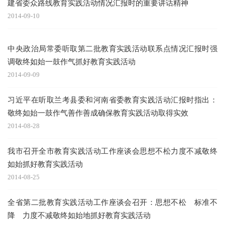
建省委众路线教育实践活动情况汇报时的重要讲话精神
2014-09-10
中央政治局常委听取第二批教育实践活动联系点情况汇报时强
调敬终如始一鼓作气抓好教育实践活动
2014-09-09
习近平在听取兰考县委和河南省委教育实践活动汇报时指出：
敬终如始一鼓作气善作善成确保教育实践活动取得实效
2014-08-28
我市召开全市教育实践活动工作座谈会思想不松力度不减敬终
如始抓好教育实践活动
2014-08-25
全省第二批教育实践活动工作座谈会召开：思想不松 标准不
降 力度不减敬终如始地抓好教育实践活动