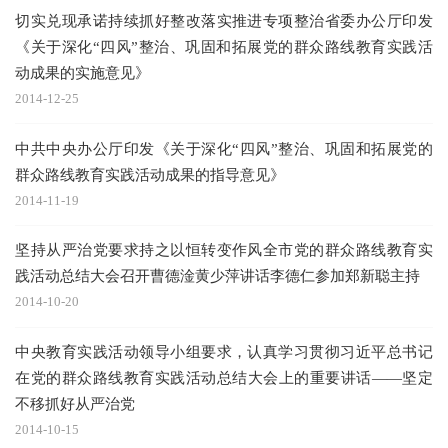
切实兑现承诺持续抓好整改落实推进专项整治省委办公厅印发
《关于深化“四风”整治、巩固和拓展党的群众路线教育实践活
动成果的实施意见》
2014-12-25
中共中央办公厅印发《关于深化“四风”整治、巩固和拓展党的
群众路线教育实践活动成果的指导意见》
2014-11-19
坚持从严治党要求持之以恒转变作风全市党的群众路线教育实
践活动总结大会召开曹德淦黄少萍讲话李德仁参加郑新聪主持
2014-10-20
中央教育实践活动领导小组要求，认真学习贯彻习近平总书记
在党的群众路线教育实践活动总结大会上的重要讲话——坚定
不移抓好从严治党
2014-10-15