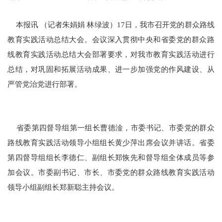
本报讯 （记者朱娟娟 林绿波）17日，我市召开党的群众路线
教育实践活动总结大会。会议深入贯彻中央和省委党的群众路
线教育实践活动总结大会部署要求，对我市教育实践活动进行
总结，对巩固和拓展活动成果、进一步加强党的作风建设、从
严管党治党进行部署。
省委第四督导组第一组长曹德淦，市委书记、市委党的群众
路线教育实践活动领导小组组长黄少萍出席会议并讲话。省委
第四督导组组长李德仁、副组长郑恢先和督导组全体成员等参
加会议。市委副书记、市长、市委党的群众路线教育实践活动
领导小组副组长郑新聪主持会议。