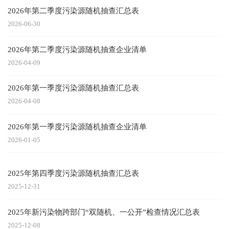
2026年第二季度污染源随机抽查汇总表
2026-06-30
2026年第二季度污染源随机抽查企业清单
2026-04-09
2026年第一季度污染源随机抽查汇总表
2026-04-08
2026年第一季度污染源随机抽查企业清单
2026-01-05
2025年第四季度污染源随机抽查汇总表
2025-12-31
2025年新污染物跨部门“双随机、一公开”检查情况汇总表
2025-12-08