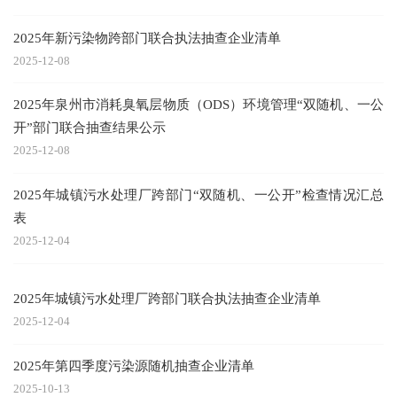
2025年新污染物跨部门联合执法抽查企业清单
2025-12-08
2025年泉州市消耗臭氧层物质（ODS）环境管理“双随机、一公
开”部门联合抽查结果公示
2025-12-08
2025年城镇污水处理厂跨部门“双随机、一公开”检查情况汇总
表
2025-12-04
2025年城镇污水处理厂跨部门联合执法抽查企业清单
2025-12-04
2025年第四季度污染源随机抽查企业清单
2025-10-13