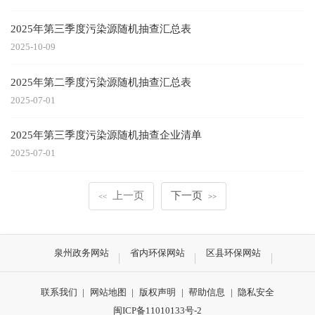
2025年第三季度污染源随机抽查汇总表
2025-10-09
2025年第二季度污染源随机抽查汇总表
2025-07-01
2025年第三季度污染源随机抽查企业清单
2025-07-01
上一页
下一页
<<
>>
泉州政务网站
省内环保网站
区县环保网站
联系我们
|
网站地图
|
版权声明
|
帮助信息
|
隐私安全
闽ICP备11010133号-2