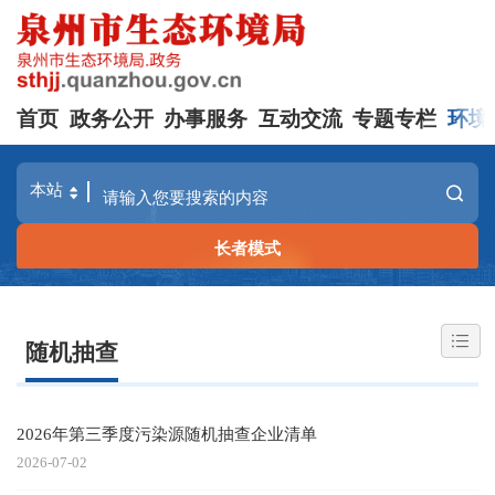
首页
政务公开
办事服务
互动交流
专题专栏
环境
长者模式
随机抽查
2026年第三季度污染源随机抽查企业清单
2026-07-02