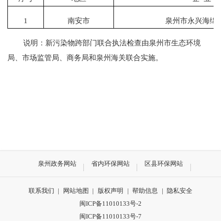
1
南安市
泉州市永兴海绵
说明：新污染物跨部门联合执法检查由泉州市生态环境
局、市场监管局、商务局和泉州海关联合实施。
泉州政务网站
省内环保网站
区县环保网站
联系我们
|
网站地图
|
版权声明
|
帮助信息
|
隐私安全
闽ICP备11010133号-2
闽ICP备11010133号-7