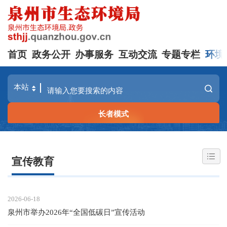
首页
政务公开
办事服务
互动交流
专题专栏
环境
长者模式
宣传教育
2026-06-18
泉州市举办2026年“全国低碳日”宣传活动