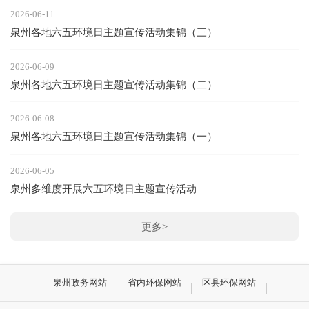
2026-06-11
泉州各地六五环境日主题宣传活动集锦（三）
2026-06-09
泉州各地六五环境日主题宣传活动集锦（二）
2026-06-08
泉州各地六五环境日主题宣传活动集锦（一）
2026-06-05
泉州多维度开展六五环境日主题宣传活动
更多>
泉州政务网站
省内环保网站
区县环保网站