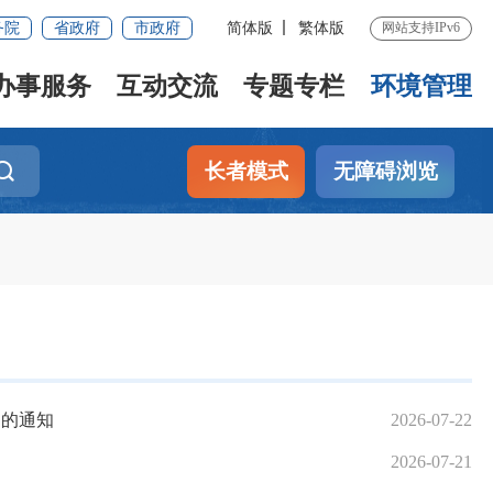
务院
省政府
市政府
简体版
繁体版
网站支持IPv6
办事服务
互动交流
专题专栏
环境管理
长者模式
无障碍浏览
案的通知
2026-07-22
2026-07-21