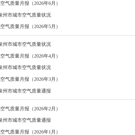
空气质量月报（2026年6月）
5月泉州市城市空气质量状况
空气质量月报（2026年5月）
4月泉州市城市空气质量状况
空气质量月报（2026年4月）
3月泉州市城市空气质量状况
空气质量月报（2026年3月）
2月泉州市城市空气质量通报
空气质量月报（2026年2月）
1月泉州市城市空气质量通报
空气质量月报（2026年1月）