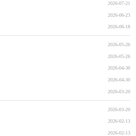
2026-07-21
2026-06-23
2026-06-18
2026-05-26
2026-05-26
2026-04-30
2026-04-30
2026-03-20
2026-03-20
2026-02-13
2026-02-13