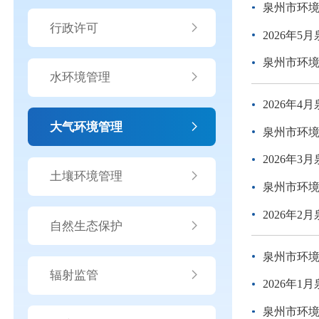
泉州市环境
行政许可
2026年
泉州市环境
水环境管理
2026年
大气环境管理
泉州市环境
2026年
土壤环境管理
泉州市环境
2026年
自然生态保护
泉州市环境
辐射监管
2026年
泉州市环境