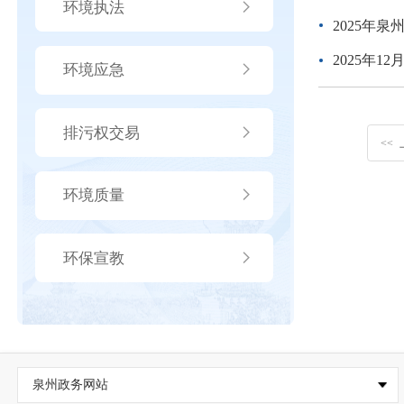
环境执法
2025年
2025年
环境应急
排污权交易
<<
环境质量
环保宣教
泉州政务网站