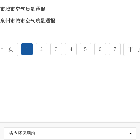
泉州市城市空气质量通报
12月泉州市城市空气质量通报
上一页
1
2
3
4
5
6
7
下一
省内环保网站