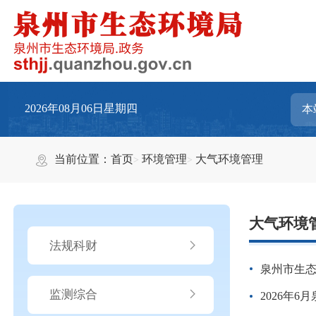
2026年08月06日星期四
当前位置：
首页
环境管理
大气环境管理
大气环境
法规科财
泉州市生
监测综合
2026年