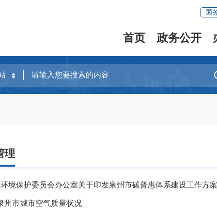
国
首页
政务公开
管理
态环境保护委员会办公室关于印发泉州市碳普惠体系建设工作方
6月泉州市城市空气质量状况