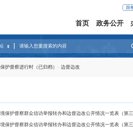
国
首页
政务公开
境保护督察进行时（已归档）
边督边改
环境保护督察群众信访举报转办和边督边改公开情况一览表（第
环境保护督察群众信访举报转办和边督边改公开情况一览表（第