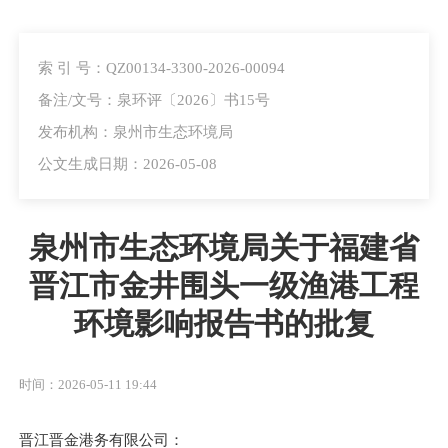
索 引 号：QZ00134-3300-2026-00094
备注/文号：泉环评〔2026〕书15号
发布机构：泉州市生态环境局
公文生成日期：2026-05-08
泉州市生态环境局关于福建省
晋江市金井围头一级渔港工程
环境影响报告书的批复
时间：2026-05-11 19:44
晋江晋金港务有限公司
：