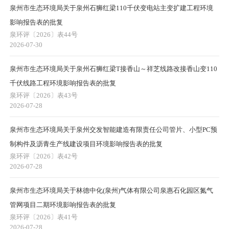
泉州市生态环境局关于泉州石狮红梁110千伏变电站主变扩建工程环境
影响报告表的批复
泉环评〔2026〕表44号
2026-07-30
泉州市生态环境局关于泉州石狮红梁T接香山～祥芝线路改接香山变110
千伏线路工程环境影响报告表的批复
泉环评〔2026〕表43号
2026-07-28
泉州市生态环境局关于泉州交发智能建造有限责任公司管片、小型PC预
制构件及沥青生产线建设项目环境影响报告表的批复
泉环评〔2026〕表42号
2026-07-28
泉州市生态环境局关于林德中化(泉州)气体有限公司泉惠石化园区氮气
管网项目二期环境影响报告表的批复
泉环评〔2026〕表41号
2026-07-28