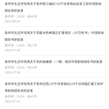
泉州市生态环境局关于泉州晋江磁灶110千伏变电站改造工程环境影响
报告表的批复
泉环评〔2026〕表46号
2026-08-04
泉州市生态环境局关于高吸水性树脂迁扩建项目（20万吨/年）环境影响
报告书的批复
泉环评〔2026〕书25号
2026-07-30
泉州市生态环境局关于高性能橡胶（一期）项目环境影响报告书的批复
泉环评〔2026〕书24号
2026-07-30
泉州市生态环境局关于泉州石院220千伏变电站220千伏间隔扩建工程环
境影响报告表的批复
泉环评〔2026〕表45号
2026-07-31