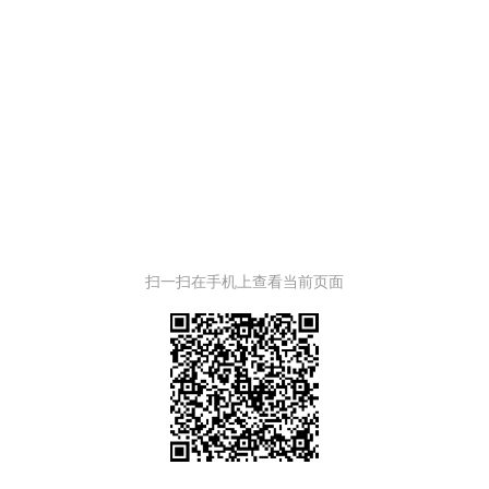
扫一扫在手机上查看当前页面