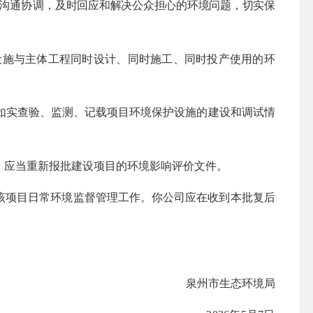
沟通协调，
及时回应和解决公众担心的环境问题，切实保
设施与主体工程同时设计、同时施工、同时投产使用的环
如实查验、监测、记载项目环境保护设施的建设和调试情
，应当重新报批建设项目的环境影响评价文件。
该项目日常环境监督管理工作。你公司应在收到本批复后
泉州市生态环境局