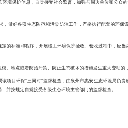
布环境保护信息，自觉接受社会监督，加强与
周边
单位和公众的
求，做好各项生态防范和污染防治工作，严格执行配套的环保
规定的标准和程序，开展竣工环境保护验收。验收过程中，应当
规模、地点或者防治污染、防止生态破坏的措施发生重大变动的
展该项目环保
“三同时”监督检查，由泉州市
惠安
生态环境局负责
局，并按规定自觉接受各级生态环境主管部门的监督检查。