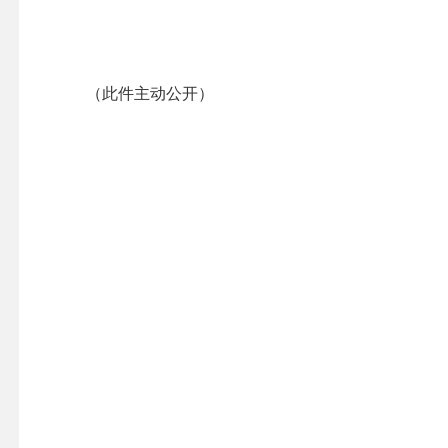
（此件主动公开）