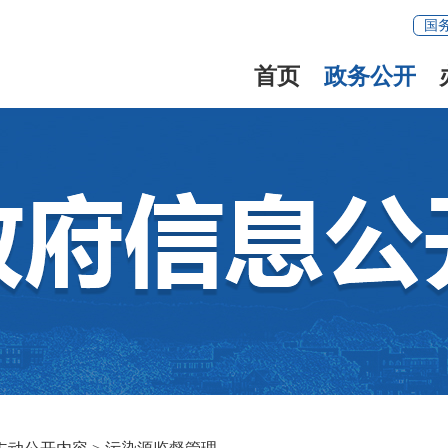
国
首页
政务公开