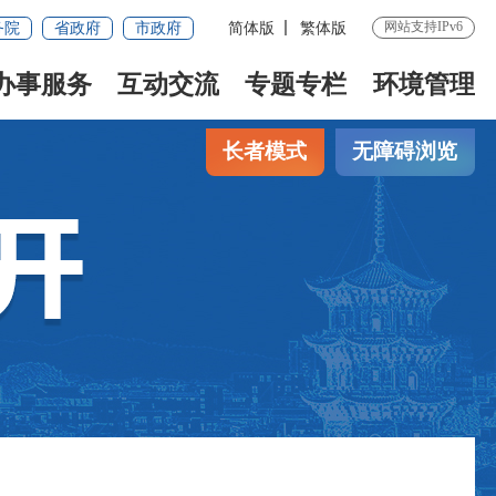
网站支持IPv6
务院
省政府
市政府
简体版
繁体版
办事服务
互动交流
专题专栏
环境管理
长者模式
无障碍浏览