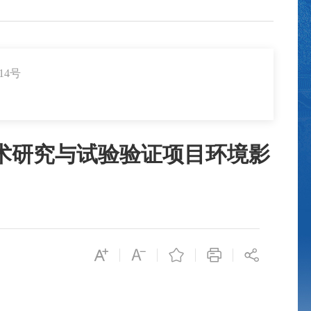
14号
术研究与试验验证项目环境影