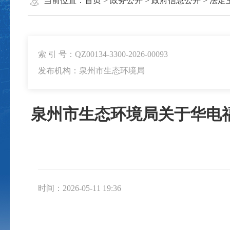
当前位置：
首页
>
政务公开
>
政府信息公开
>
法定
索 引 号：QZ00134-3300-2026-00093
发布机构：泉州市生态环境局
泉州市生态环境局关于华电
时间：2026-05-11 19:36