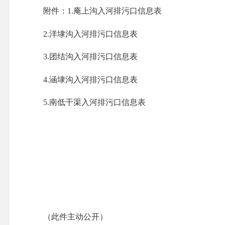
附件：
1.庵上沟入河排污口信息表
2.
洋埭沟入河排污口信息表
3.
团结沟入河排污口信息表
4.
涵埭沟入河排污口信息表
5.
南低干渠入河排污口信息表
（此件主动公开）