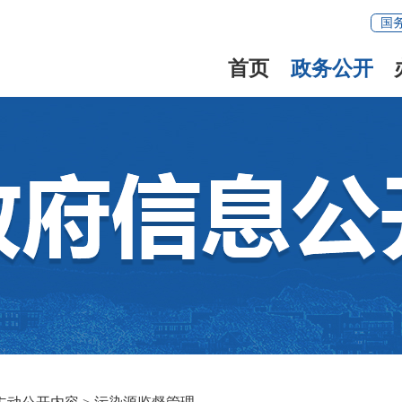
国
首页
政务公开