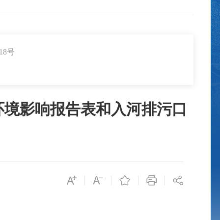
18号
环境影响报告表和入河排污口