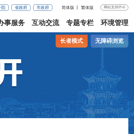
网站支持IPv6
务院
省政府
市政府
简体版
繁体版
办事服务
互动交流
专题专栏
环境管理
长者模式
无障碍浏览