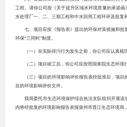
工程。请你公司按《关于提升区域水环境质量的承诺函
水处理厂一、二、三期工程和中水回用工程环评及批复
七、项目应按《报告表》提出的环保对策措施和批
环保
“三同时”制度。
（一）在实际排污行为发生之前，你公司应认真梳
（二）项目竣工后，你公司应按照国务院生态环境
（三）项目的环境影响评价报告表经批准后，项目
目的环境影响评价文件。
我局委托市生态环境保护综合执法支队组织开展该
内将经批复的环境影响报告表报泉州市晋江生态环境局