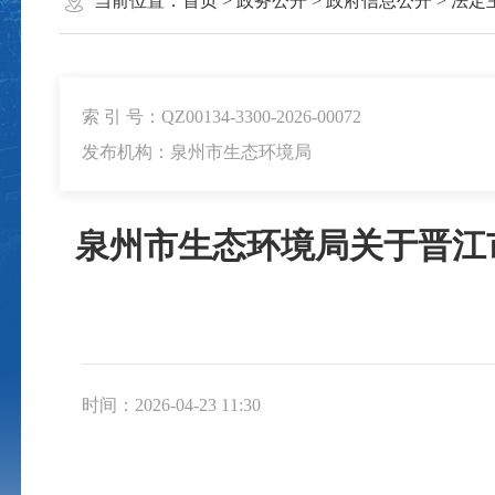
当前位置：
首页
>
政务公开
>
政府信息公开
>
法定
索 引 号：QZ00134-3300-2026-00072
发布机构：泉州市生态环境局
泉州市生态环境局关于晋江
时间：2026-04-23 11:30