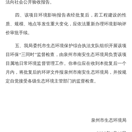
法向社会公开验收报告。
四、该项目环境影响报告表经批复后，若工程建设的性
质、规模、地点等发生重大变化，应依法重新办理环境影响评
价审批手续。
五、我局委托市生态环境保护综合执法支队组织开展该项
目环保
“三同时”监督检查，由
泉州市南安
生态环境局负责该项
目
属地
日常环境监督管理工作。你单位应在收到本批复后一个
月内，将批复后的环评文件报
泉州市南安生态环境局
，并按规
定自觉接受各级生态环境主管部门的监督检查。
泉州市生态环境局