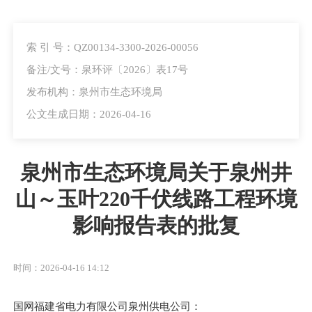
索 引 号：QZ00134-3300-2026-00056
备注/文号：泉环评〔2026〕表17号
发布机构：泉州市生态环境局
公文生成日期：2026-04-16
泉州市生态环境局关于泉州井
山～玉叶220千伏线路工程环境
影响报告表的批复
时间：2026-04-16 14:12
国网福建省电力有限公司泉州供电公司
：