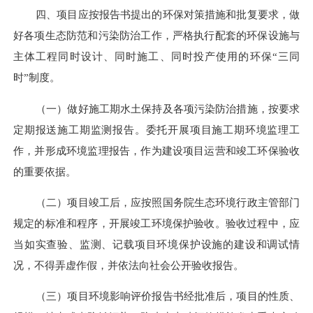
四、项目应按报告书提出的环保对策措施和批复要求，做
好各项生态防范和污染防治工作，严格执行配套的环保设施与
主体工程同时设计、同时施工、同时投产使用的环保
“三同
时”制度。
（一）做好施工期水土保持及各项污染防治措施，按要求
定期报送施工期监测报告。委托开展项目施工期环境监理工
作，并形成环境监理报告，作为建设项目运营和竣工环保验收
的重要依据。
（二）项目竣工后，应按照国务院生态环境行政主管部门
规定的标准和程序，开展竣工环境保护验收。验收过程中，应
当如实查验、监测、记载项目环境保护设施的建设和调试情
况，不得弄虚作假，并依法向社会公开验收报告
。
（三）项目环境影响评价报告书经批准后，项目的性质、