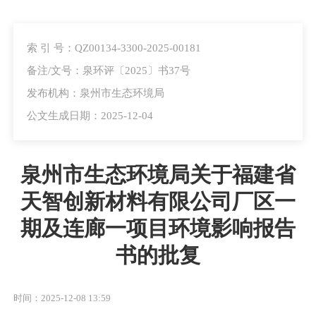
索 引 号：QZ00134-3300-2025-00181
备注/文号：泉环评〔2025〕书37号
发布机构：泉州市生态环境局
公文生成日期：2025-12-04
泉州市生态环境局关于福建省
天智创新材料有限公司厂区一
期及连廊一项目环境影响报告
书的批复
时间：2025-12-08 13:59