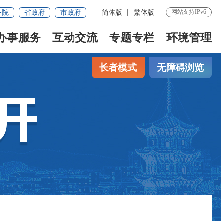
网站支持IPv6
务院
省政府
市政府
简体版
繁体版
办事服务
互动交流
专题专栏
环境管理
长者模式
无障碍浏览