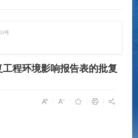
53号
复工程环境影响报告表的批复