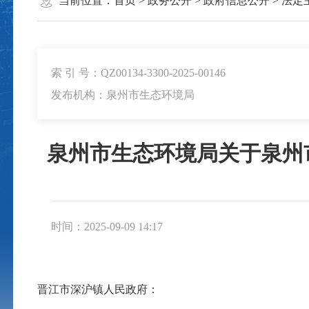
当前位置：
首页
>
政务公开
>
政府信息公开
>
法定
索 引 号：QZ00134-3300-2025-00146
发布机构：泉州市生态环境局
泉州市生态环境局关于泉州
时间：2025-09-09 14:17
晋江市深沪镇人民政府：