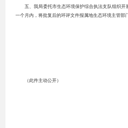
五、我局委托市生态环境保护综合执法支队组织开
一个月内，将批复后的环评文件报属地生态环境主管部
（此件主动公开）