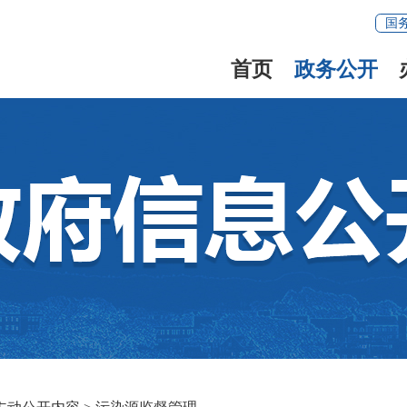
国
首页
政务公开