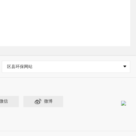
区县环保网站
微信
微博