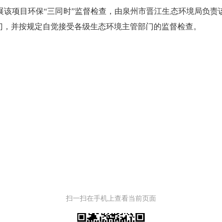
展该项目环保
“三同时”监督检查，由泉州市晋江生态环境局负
门，并按规定自觉接受各级生态环境主管部门的监督检查。
扫一扫在手机上查看当前页面