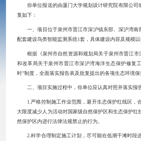
你单位报送的由厦门大学规划设计研究院有限公司
复如下：
一、项目位于泉州市晋江市深沪镇东部、深沪湾南
配套建设鸟类智能监测系统1套，具体建设内容及规模
根据《泉州市自然资源和规划局关于泉州市晋江市
和改革局关于泉州市晋江市深沪湾海洋生态保护修复工
时”制度，全面落实报告表及批复提出的各项生态环境
二、项目实施过程中，你单位应认真对照并落实报
1.严格控制施工作业范围，避开生态保护红线区
大限度减少人为活动对国家级自然保护区和生态保护红
然保护区内进行法律法规禁止的行为。
2.科学合理制定施工计划，尽可能在低潮干滩时