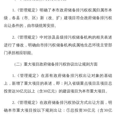
1.《管理规定》明确了本市政府储备排污权权属归属市本
级，各县（市、区）新（改、扩）建项目符合政府储备排污权
出让条件的，由市级统筹安排。
2.《管理规定》中对涉及县级排污权储备机构的相关表述
进行了修改，明确由市排污权储备机构或属地生态环境主管部
门承担相应职能。
（二）重大项目政府储备排污权协议出让规则方面
1.《管理规定》在原有政府储备排污权出让对象的基础
上，新增了重大项目的表述，即：列入省级重点项目且项目总
投资达30亿元以上（含30亿元）的建设项目为本市重大项目。
2.《管理规定》在政府储备排污权协议方式出让方面，明
确本市重大项目按以下规则出让：①总投资30亿元（含30亿