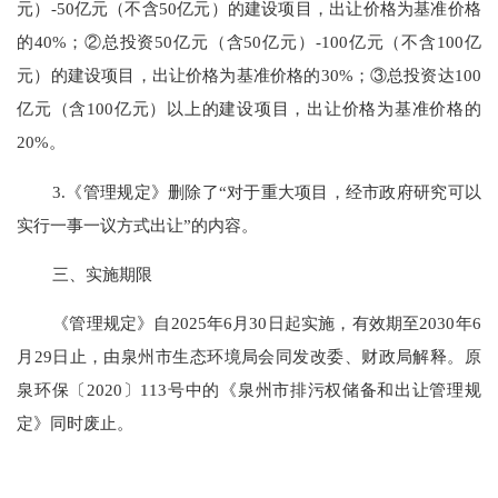
元）-50亿元（不含50亿元）的建设项目，出让价格为基准价格
的40%；②总投资50亿元（含50亿元）-100亿元（不含100亿
元）的建设项目，出让价格为基准价格的30%；③总投资达100
亿元（含100亿元）以上的建设项目，出让价格为基准价格的
20%。
3.《管理规定》删除了“对于重大项目，经市政府研究可以
实行一事一议方式出让”的内容。
三、实施期限
《管理规定》自
2025年6月30日起实施，有效期至2030年6
月29日止，由泉州市生态环境局会同
发改委、财政局
解释。原
泉环保〔
2020〕113号中的
《泉州市排污权储备和出让管理规
定》
同时废止。