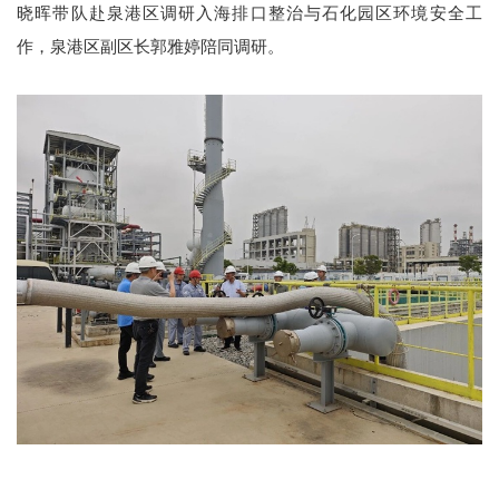
晓晖带队赴泉港区调研入海排口整治与石化园区环境安全工
作，泉港区副区长郭雅婷陪同调研。