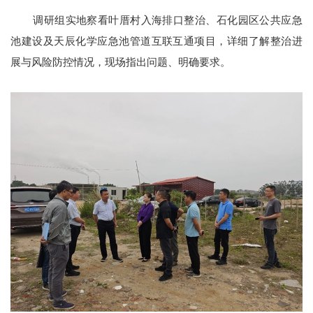
调研组实地察看叶厝村入海排口整治、石化园区公共应急
池建设及天辰化学应急池管道互联互通项目，详细了解整治进
展与风险防控情况，现场指出问题、明确要求。