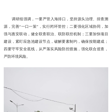
调研组强调，一要严管入海排口，坚持源头治理、排查溯
源，完善
“一口一策”，实行闭环管控；
二要
强化区域协同，加
强与惠安联动，健全联查联治、联防联控机制；三要加快项目
建设，紧盯应急池建设节点，破解要素制约，确保按期建成；
四要守牢安全底线，从严落实风险防控措施，强化联合巡查，
严防环境风险。