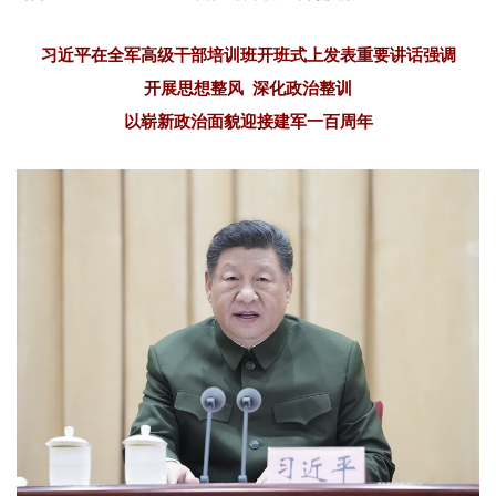
习近平在全军高级干部培训班开班式上发表重要讲话强调
开展思想整风
深化政治整训
以崭新政治面貌迎接建军一百周年