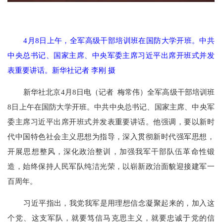
4月8日上午，全军高级干部培训班在国防大学开班。中共
中央总书记、国家主席、中央军委主席习近平出席开班式并发
表重要讲话。新华社记者 李刚 摄
新华社北京
4月8日电（记者 梅常伟）全军高级干部培训班
8日上午在国防大学开班。中共中央总书记、国家主席、中央军
委主席习近平出席开班式并发表重要讲话。他强调，要以新时
代中国特色社会主义思想为指导，深入贯彻新时代强军思想，
开展思想整风，深化政治整训，加强我军干部队伍革命性锻
造，始终保持人民军队纯洁光荣，以崭新政治面貌迎接建军一
百周年。
习近平指出，我党我军是用理想信念凝聚起来的，加入这
个党、这支军队，就要笃信马克思主义，就要忠诚于党的信