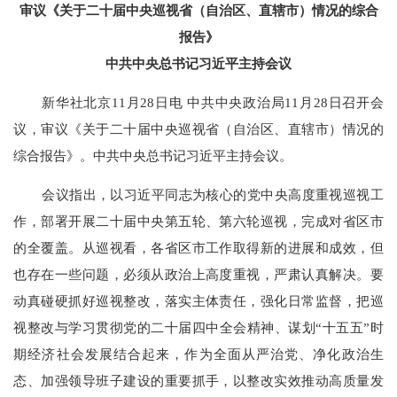
审议《关于二十届中央巡视省（自治区、直辖市）情况的综合
报告》
中共中央总书记习近平主持会议
新华社北京
11月28日电 中共中央政治局11月28日召开会
议，审议《关于二十届中央巡视省（自治区、直辖市）情况的
综合报告》。中共中央总书记习近平主持会议。
会议指出，以习近平同志为核心的党中央高度重视巡视工
作，部署开展二十届中央第五轮、第六轮巡视，完成对省区市
的全覆盖。从巡视看，各省区市工作取得新的进展和成效，但
也存在一些问题，必须从政治上高度重视，严肃认真解决。要
动真碰硬抓好巡视整改，落实主体责任，强化日常监督，把巡
视整改与学习贯彻党的二十届四中全会精神、谋划
“十五五”时
期经济社会发展结合起来，作为全面从严治党、净化政治生
态、加强领导班子建设的重要抓手，以整改实效推动高质量发