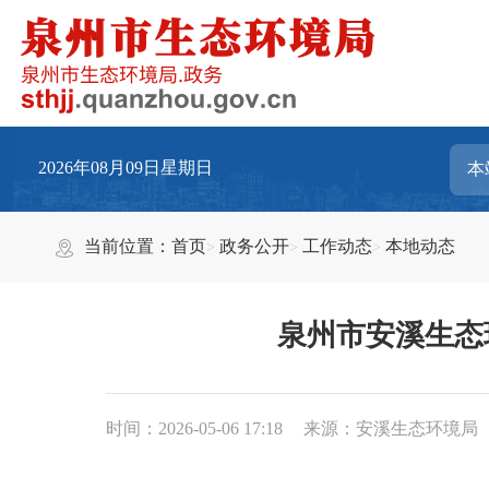
2026年08月09日星期日
当前位置：
首页
政务公开
工作动态
本地动态
泉州市安溪生态
时间：2026-05-06 17:18
来源：安溪生态环境局