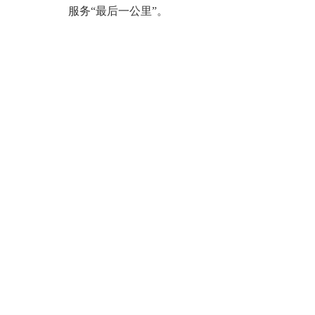
服务“最后一公里”。