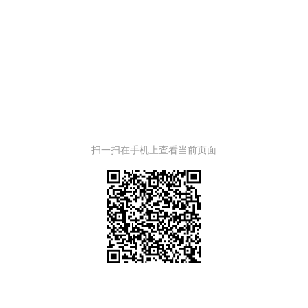
扫一扫在手机上查看当前页面