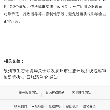
押”等2个事项。依法慎重实施行政强制，推广运用说服教育、
劝导示范、行政指导等非强制性手段，避免过度执法影响企业
正常运营。
相关文档：
泉州市生态环境局关于印发泉州市生态环境系统包容审
慎监管执法“四张清单”的通知
泉州政务网站
省内环保网站
区县环保网站
联系我们
|
网站地图
|
版权声明
|
帮助信息
|
隐私安全