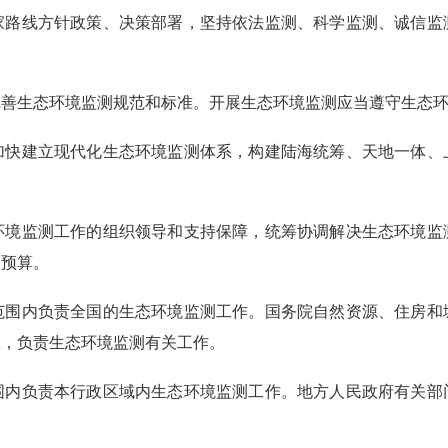
路线方针政策、决策部署，坚持依法监测、科学监测、诚信监
善生态环境监测规范和标准。开展生态环境监测应当遵守生态环
快建立现代化生态环境监测体系，构建陆海统筹、天地一体、
。
境监测工作的组织领导和支持保障，统筹协调解决生态环境监
级预算。
围内负责全国的生态环境监测工作。国务院自然资源、住房和
工，负责生态环境监测有关工作。
围内负责本行政区域内生态环境监测工作。地方人民政府有关部