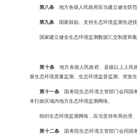
第八条
地方各级人民政府应当建立健全防范
第九条
国家鼓励、支持生态环境监测先进技
国家建立健全生态环境监测数据汇交制度和
第十条
地方各级人民政府、县级以上人民
展生态环境质量监测、生态环境监督监测、突发
第十一条
国务院生态环境主管部门会同国务
本行政区域内地方生态环境监测网络。
组织生态环境监测网络，应当坚持布局合理
第十二条
国务院生态环境主管部门会同国务