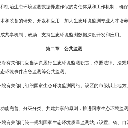
和惩治生态环境监测数据弄虚作假的责任体系和工作机制，确保
术和装备的研究、开发和应用，加大生态环境监测专业人才培养
集成共享机制，鼓励、支持生态环境监测数据深度开发和应用。
第二章 公共监测
政府有关部门应当认真履行生态环境监测职责，依照法律、法规
生态环境事件应急监测等公共监测。
院有关部门组织国家生态环境监测网络。设区的市级以上地方
、功能完善、分级分类、共建共享的原则，推进国家生态环境监
院有关部门统一规划国家生态环境质量监测站点设置。省、自