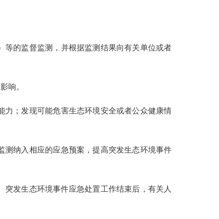
）等的监督监测，并根据监测结果向有关单位或者
的影响。
能力；发现可能危害生态环境安全或者公众健康情
监测纳入相应的应急预案，提高突发生态环境事件
。突发生态环境事件应急处置工作结束后，有关人