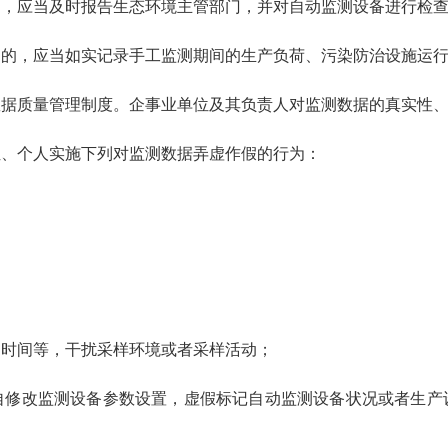
的，应当及时报告生态环境主管部门，并对自动监测设备进行检
的，应当如实记录手工监测期间的生产负荷、污染防治设施运行
据质量管理制度。企事业单位及其负责人对监测数据的真实性、
位、个人实施下列对监测数据弄虚作假的行为：
；
；
；
、时间等，干扰采样环境或者采样活动；
自修改监测设备参数设置，虚假标记自动监测设备状况或者生产