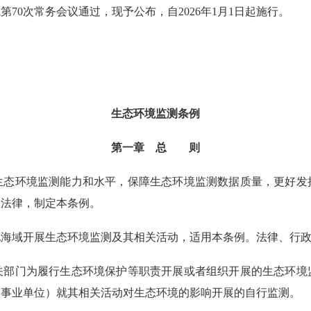
院第70次常务会议通过，现予公布，自2026年1月1日起施行。
生态环境监测条例
第一章 总 则
态环境监测能力和水平，保障生态环境监测数据质量，更好发
关法律，制定本条例。
海域开展生态环境监测及其相关活动，适用本条例。法律、行政
关部门为履行生态环境保护等职责开展或者组织开展的生态环境
企事业单位）就其相关活动对生态环境的影响开展的自行监测。