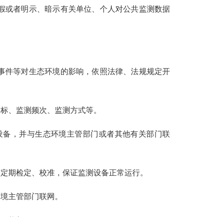
假或者明示、暗示有关单位、个人对公共监测数据
事件等对生态环境的影响，依照法律、法规规定开
标、监测频次、监测方式等。
设备，并与生态环境主管部门或者其他有关部门联
定期检定、校准，保证监测设备正常运行。
境主管部门联网。