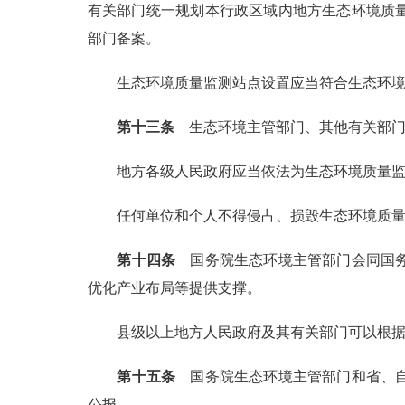
有关部门统一规划本行政区域内地方生态环境质
部门备案。
生态环境质量监测站点设置应当符合生态环
第十三条
生态环境主管部门、其他有关部门
地方各级人民政府应当依法为生态环境质量
任何单位和个人不得侵占、损毁生态环境质
第十四条
国务院生态环境主管部门会同国务
优化产业布局等提供支撑。
县级以上地方人民政府及其有关部门可以根
第十五条
国务院生态环境主管部门和省、自
公报。