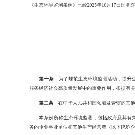
《生态环境监测条例》已经2025年10月17日国务
第一条
为了规范生态环境监测活动，提升生
服务经济社会高质量发展中的重要作用，根据有
第二条
在中华人民共和国领域及管辖的其他
本条例所称生态环境监测，包括政府及其有
务的企业事业单位和其他生产经营者（以下统称