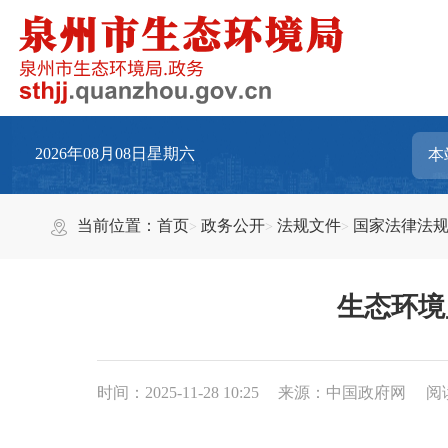
2026年08月08日星期六
当前位置：
首页
政务公开
法规文件
国家法律法
生态环境
时间：2025-11-28 10:25
来源：中国政府网
阅