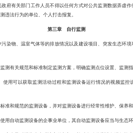
政府有关部门工作人员不得以任何方式对公共监测数据弄虚作
监测违法行为的单位、个人打击报复。
第三章 自行监测
污染物、温室气体等的排放情况以及建设项目、突发生态环境
监测有关规范和标准制定监测方案，明确监测点位设置、监测指
、使用可以获取监测活动过程和监测设备运行情况的视频监控
标准和规范的监测设备，并对监测设备进行经常性维护、保养和
使用自动监测设备的企事业单位，其自动监测设备应当与生态环