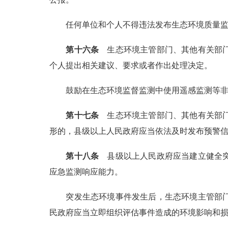
任何单位和个人不得违法发布生态环境质量
第十六条
生态环境主管部门、其他有关部门
个人提出相关建议、要求或者作出处理决定。
鼓励在生态环境监督监测中使用遥感监测等
第十七条
生态环境主管部门、其他有关部门
形的，县级以上人民政府应当依法及时发布预警
第十八条
县级以上人民政府应当建立健全突
应急监测响应能力。
突发生态环境事件发生后，生态环境主管部
民政府应当立即组织评估事件造成的环境影响和