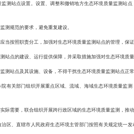
量监测站点设置。设置、调整和撤销地方生态环境质量监测站点
境监测规范的要求，避免重复建设。
应当按照职责分工，加强对生态环境质量监测站点的管理，保证
监测站点的建设、运行提供保障，并采取措施加强对生态环境质
量监测站点及其设施、设备，不得干扰生态环境质量监测站点正
院有关部门组织开展重点区域、流域、海域生态环境质量监测
据实际需要，联合组织开展跨行政区域的生态环境质量监测，推
治区、直辖市人民政府生态环境主管部门按照有关规定统一发