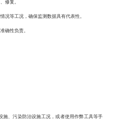
查、修复。
情况等工况，确保监测数据具有代表性。
准确性负责。
设施、污染防治设施工况，或者使用作弊工具等手