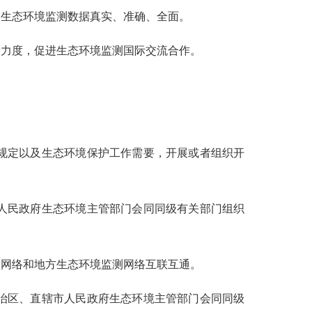
生态环境监测数据真实、准确、全面。
力度，促进生态环境监测国际交流合作。
规定以及生态环境保护工作需要，开展或者组织开
人民政府生态环境主管部门会同同级有关部门组织
测网络和地方生态环境监测网络互联互通。
治区、直辖市人民政府生态环境主管部门会同同级