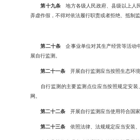
第十九条
地方各级人民政府、县级以上人民
弄虚作假，不得对依法履行职责或者拒绝、抵制
第二十条
企事业单位对其生产经营等活动中
展自行监测。
第二十一条
开展自行监测应当按照生态环境
自行监测的主要监测点位应当按照规定安装
网。
第二十二条
开展自行监测应当使用符合国家
第二十三条
依照法律、法规规定应当安装、