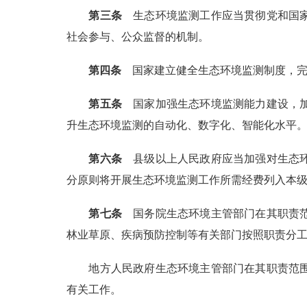
第三条
生态环境监测工作应当贯彻党和国家
社会参与、公众监督的机制。
第四条
国家建立健全生态环境监测制度，完
第五条
国家加强生态环境监测能力建设，加
升生态环境监测的自动化、数字化、智能化水平
第六条
县级以上人民政府应当加强对生态环
分原则将开展生态环境监测工作所需经费列入本
第七条
国务院生态环境主管部门在其职责范
林业草原、疾病预防控制等有关部门按照职责分
地方人民政府生态环境主管部门在其职责范
有关工作。