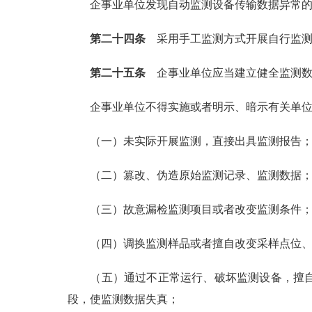
企事业单位发现自动监测设备传输数据异常
第二十四条
采用手工监测方式开展自行监测
第二十五条
企事业单位应当建立健全监测数
企事业单位不得实施或者明示、暗示有关单
（一）未实际开展监测，直接出具监测报告
（二）篡改、伪造原始监测记录、监测数据
（三）故意漏检监测项目或者改变监测条件
（四）调换监测样品或者擅自改变采样点位
（五）通过不正常运行、破坏监测设备，擅
段，使监测数据失真；