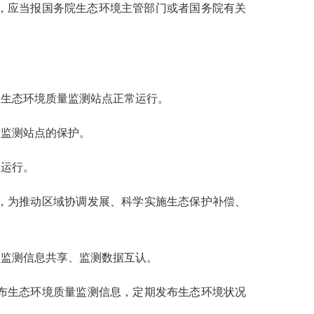
，应当报国务院生态环境主管部门或者国务院有关
生态环境质量监测站点正常运行。
量监测站点的保护。
常运行。
，为推动区域协调发展、科学实施生态保护补偿、
动监测信息共享、监测数据互认。
布生态环境质量监测信息，定期发布生态环境状况