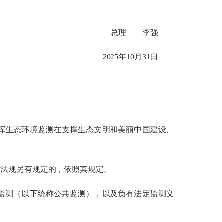
总理 李强
2025年10月31日
挥生态环境监测在支撑生态文明和美丽中国建设、
法规另有规定的，依照其规定。
监测（以下统称公共监测），以及负有法定监测义