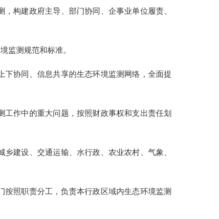
测，构建政府主导、部门协同、企事业单位履责、
境监测规范和标准。
上下协同、信息共享的生态环境监测网络，全面提
测工作中的重大问题，按照财政事权和支出责任划
城乡建设、交通运输、水行政、农业农村、气象、
门按照职责分工，负责本行政区域内生态环境监测