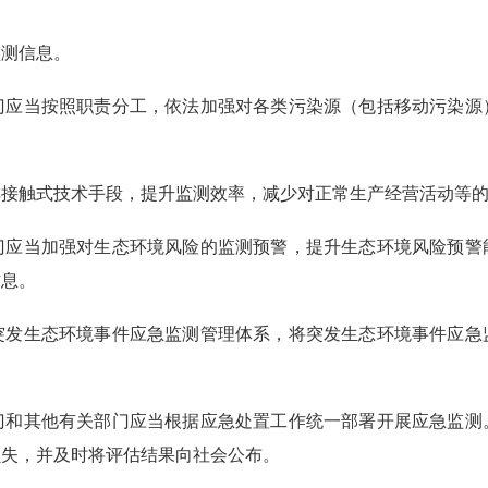
监测信息。
应当按照职责分工，依法加强对各类污染源（包括移动污染源
非接触式技术手段，提升监测效率，减少对正常生产经营活动等
应当加强对生态环境风险的监测预警，提升生态环境风险预警
信息。
发生态环境事件应急监测管理体系，将突发生态环境事件应急
门和其他有关部门应当根据应急处置工作统一部署开展应急监测
损失，并及时将评估结果向社会公布。