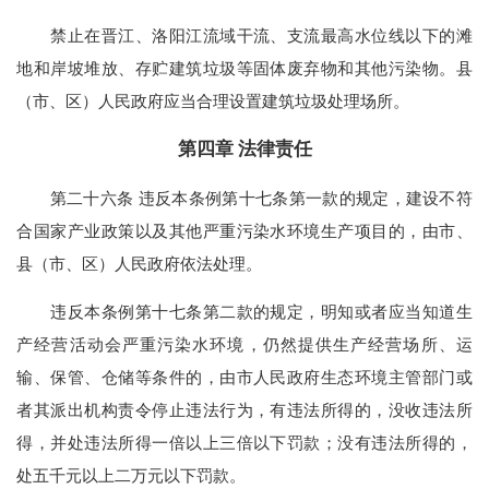
禁止在晋江、洛阳江流域干流、支流最高水位线以下的滩
地和岸坡堆放、存贮建筑垃圾等固体废弃物和其他污染物。县
（市、区）人民政府应当合理设置建筑垃圾处理场所。
第四章 法律责任
第二十六条 违反本条例第十七条第一款的规定，建设不符
合国家产业政策以及其他严重污染水环境生产项目的，由市、
县（市、区）人民政府依法处理。
违反本条例第十七条第二款的规定，明知或者应当知道生
产经营活动会严重污染水环境，仍然提供生产经营场所、运
输、保管、仓储等条件的，由市人民政府生态环境主管部门或
者其派出机构责令停止违法行为，有违法所得的，没收违法所
得，并处违法所得一倍以上三倍以下罚款；没有违法所得的，
处五千元以上二万元以下罚款。