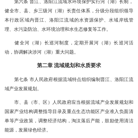
第六条 晋江、洛阳江流域水环境保护实行河（湖）长制，
健全市、县、乡三级河（湖）长责任体系，分级分段组织领导
本行政区域内晋江、洛阳江流域的水资源保护、水域岸线管
理、水污染防治、水环境治理和水生态修复等工作。
健全河（湖）长巡河制度，定期开展河（湖）长巡河活
动，协调解决涉河（湖）重大问题。
第二章 流域规划和水质要求
第七条 市人民政府根据流域特点组织编制晋江、洛阳江流
域产业发展规划。
市、县（市、区）人民政府应当根据流域产业发展规划和
国家产业结构调整指导目录及重点生态功能区产业准入负面清
单等产业政策，调整经济结构，淘汰落后产能，鼓励使用清洁
能源，发展绿色经济。