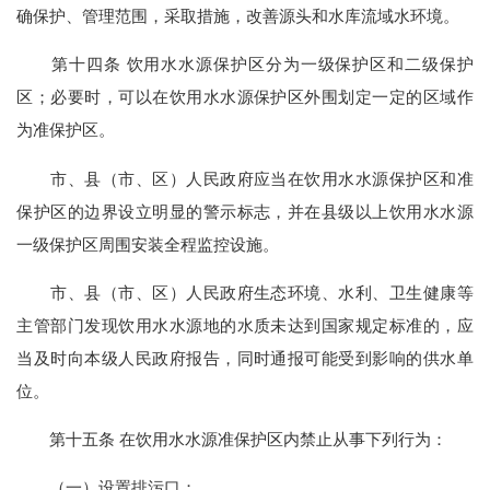
确保护、管理范围，采取措施，改善源头和水库流域水环境。
第十四条 饮用水水源保护区分为一级保护区和二级保护
区；必要时，可以在饮用水水源保护区外围划定一定的区域作
为准保护区。
市、县（市、区）人民政府应当在饮用水水源保护区和准
保护区的边界设立明显的警示标志，并在县级以上饮用水水源
一级保护区周围安装全程监控设施。
市、县（市、区）人民政府生态环境、水利、卫生健康等
主管部门发现饮用水水源地的水质未达到国家规定标准的，应
当及时向本级人民政府报告，同时通报可能受到影响的供水单
位。
第十五条 在饮用水水源准保护区内禁止从事下列行为：
（一）设置排污口；