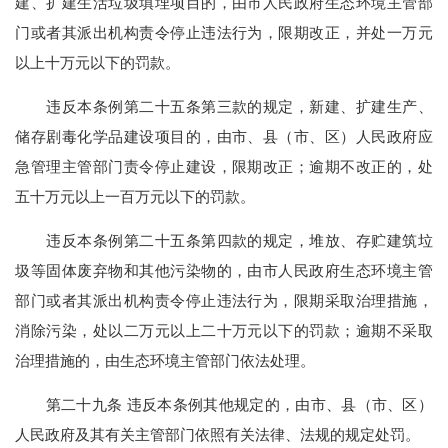
建、扩建生活垃圾填埋项目的，由市人民政府生态环境主管部
门或者其派出机构责令停止违法行为，限期改正，并处一万元
以上十万元以下的罚款。
违反本条例第二十五条第三款的规定，新建、扩建生产、
储存剧毒化学品建设项目的，由市、县（市、区）人民政府应
急管理主管部门责令停止建设，限期改正；逾期不改正的，处
五十万元以上一百万元以下的罚款。
违反本条例第二十五条第四款的规定，堆放、存贮建筑垃
圾等固体废弃物和其他污染物的，由市人民政府生态环境主管
部门或者其派出机构责令停止违法行为，限期采取治理措施，
消除污染，处以二万元以上二十万元以下的罚款；逾期不采取
治理措施的，由生态环境主管部门依法处理。
第二十九条 违反本条例其他规定的，由市、县（市、区）
人民政府及其有关主管部门依照有关法律、法规的规定处罚。