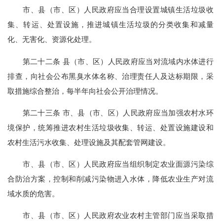
市、县（市、区）人民政府应当合理设置城镇生活垃圾收
集、转运、处置设施，推进城镇生活垃圾的分类收集和减量
化、无害化、资源化处理。
第二十二条 县（市、区）人民政府应当对流域内水体进行
排查，向社会公布黑臭水体名称、治理责任人及达标期限，采
取措施综合整治，每半年向社会公开治理情况。
第二十三条 市、县（市、区）人民政府应当加强农村水环
境保护，统筹推进农村生活垃圾收集、转运、处置设施建设和
农村生活污水收集、处理设施及其配套管网建设。
市、县（市、区）人民政府应当组织制定农业面源污染综
合防治方案，控制和削减污染物进入水体，降低农业生产对流
域水质的危害。
市、县（市、区）人民政府农业农村主管部门应当采取措