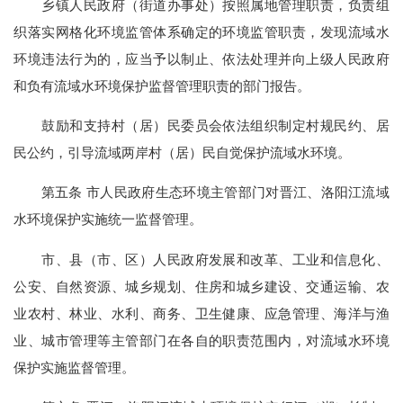
乡镇人民政府（街道办事处）按照属地管理职责，负责组
织落实网格化环境监管体系确定的环境监管职责，发现流域水
环境违法行为的，应当予以制止、依法处理并向上级人民政府
和负有流域水环境保护监督管理职责的部门报告。
鼓励和支持村（居）民委员会依法组织制定村规民约、居
民公约，引导流域两岸村（居）民自觉保护流域水环境。
第五条 市人民政府生态环境主管部门对晋江、洛阳江流域
水环境保护实施统一监督管理。
市、县（市、区）人民政府发展和改革、工业和信息化、
公安、自然资源、城乡规划、住房和城乡建设、交通运输、农
业农村、林业、水利、商务、卫生健康、应急管理、海洋与渔
业、城市管理等主管部门在各自的职责范围内，对流域水环境
保护实施监督管理。