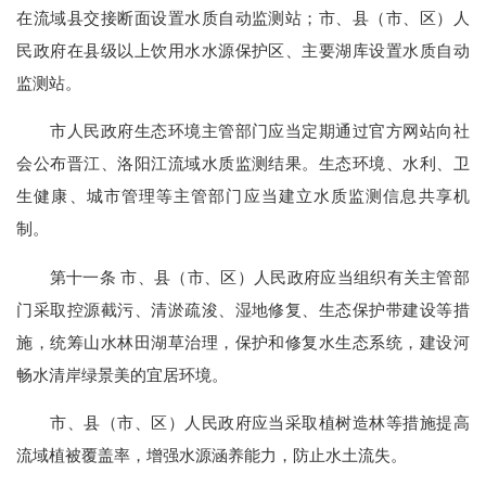
在流域县交接断面设置水质自动监测站；市、县（市、区）人
民政府在县级以上饮用水水源保护区、主要湖库设置水质自动
监测站。
市人民政府生态环境主管部门应当定期通过官方网站向社
会公布晋江、洛阳江流域水质监测结果。生态环境、水利、卫
生健康、城市管理等主管部门应当建立水质监测信息共享机
制。
第十一条 市、县（市、区）人民政府应当组织有关主管部
门采取控源截污、清淤疏浚、湿地修复、生态保护带建设等措
施，统筹山水林田湖草治理，保护和修复水生态系统，建设河
畅水清岸绿景美的宜居环境。
市、县（市、区）人民政府应当采取植树造林等措施提高
流域植被覆盖率，增强水源涵养能力，防止水土流失。