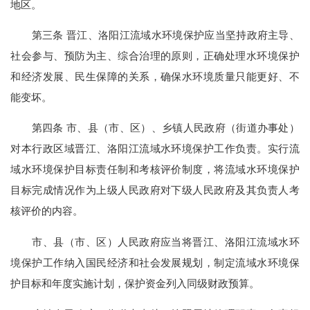
地区。
第三条 晋江、洛阳江流域水环境保护应当坚持政府主导、
社会参与、预防为主、综合治理的原则，正确处理水环境保护
和经济发展、民生保障的关系，确保水环境质量只能更好、不
能变坏。
第四条 市、县（市、区）、乡镇人民政府（街道办事处）
对本行政区域晋江、洛阳江流域水环境保护工作负责。实行流
域水环境保护目标责任制和考核评价制度，将流域水环境保护
目标完成情况作为上级人民政府对下级人民政府及其负责人考
核评价的内容。
市、县（市、区）人民政府应当将晋江、洛阳江流域水环
境保护工作纳入国民经济和社会发展规划，制定流域水环境保
护目标和年度实施计划，保护资金列入同级财政预算。