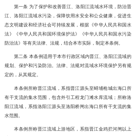
第一条 为了保护和改善晋江、洛阳江流域水环境，防治晋
江、洛阳江流域水污染，保障饮用水安全和公众健康，促进生
态文明建设和经济社会可持续发展，根据《中华人民共和国水
法》《中华人民共和国环境保护法》《中华人民共和国水污染
防治法》等有关法律、法规，结合本市实际，制定本条例。
第二条 本条例适用于本市行政区域内晋江、洛阳江流域的
规划、保护和污染防治。法律、法规对流域水环境保护另有规
定的，从其规定。
本条例所称晋江流域，系指晋江源头至蟳埔枪城出海口所
有干支流的集水范围，包含外引工程龙门滩水库流域；所称洛
阳江流域，系指洛阳江源头至洛阳桥闸出海口所有干支流的集
水范围。
本条例所称晋江流域上游地区，系指晋江金鸡拦河闸以上