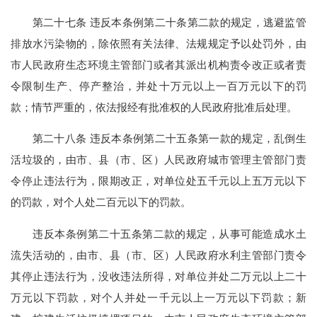
第二十七条 违反本条例第二十条第二款的规定，逃避监管
排放水污染物的，除依照有关法律、法规规定予以处罚外，由
市人民政府生态环境主管部门或者其派出机构责令改正或者责
令限制生产、停产整治，并处十万元以上一百万元以下的罚
款；情节严重的，依法报经有批准权的人民政府批准后处理。
第二十八条 违反本条例第二十五条第一款的规定，乱倒生
活垃圾的，由市、县（市、区）人民政府城市管理主管部门责
令停止违法行为，限期改正，对单位处五千元以上五万元以下
的罚款，对个人处二百元以下的罚款。
违反本条例第二十五条第二款的规定，从事可能造成水土
流失活动的，由市、县（市、区）人民政府水利主管部门责令
其停止违法行为，没收违法所得，对单位并处二万元以上二十
万元以下罚款，对个人并处一千元以上一万元以下罚款；新