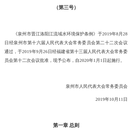
（第三号）
《泉州市晋江洛阳江流域水环境保护条例》于2019年8月28
日经泉州市第十六届人民代表大会常务委员会第二十二次会议
通过，于2019年9月26日经福建省第十三届人民代表大会常务委
员会第十二次会议批准，现予公布，自2020年1月1日起施行。
泉州市人民代表大会常务委员会
2019年10月11日
第一章 总则