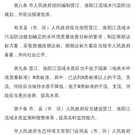
第八条 市人民政府组织编制晋江、洛阳江流域水污染防治
规划，并依法报请批准。
有关县（市、区）人民政府应当按照晋江、洛阳江流域水
污染防治规划确定的水环境质量改善目标的要求，制定限期达
标方案，采取措施按期达标。限期达标方案应当报市人民政府
备案，并向社会公开。
第九条 晋江、洛阳江流域水质应当不低于国家《地表水环
境质量标准》Ⅲ类标准。其中，已达到Ⅱ类标准以上的干流、支
流、河段应当保持水质不降低；低于Ⅲ类标准的干流、支流、河
段应当逐步改善、提高水质。
第十条 市、县（市、区）人民政府应当建设晋江、洛阳江
流域水质监测和预警体系，提高实时监控能力。
市人民政府生态环境主管部门会同县（市、区）人民政府