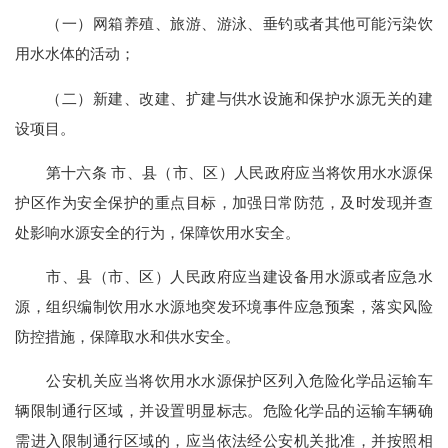
（一）网箱养殖、旅游、游泳、垂钓或者其他可能污染饮
用水水体的活动；
（二）新建、改建、扩建与供水设施和保护水源无关的建
设项目。
第十六条 市、县（市、区）人民政府应当将饮用水水源保
护区作为安全保护的重点目标，加强日常防范，及时发现并查
处影响水源安全的行为，保障饮用水安全。
市、县（市、区）人民政府应当建设备用水源或者应急水
源，组织编制饮用水水源地突发环境事件应急预案，落实风险
防控措施，保障取水和供水安全。
公安机关应当将饮用水水源保护区列入危险化学品运输车
辆限制通行区域，并设置明显标志。危险化学品的运输车辆确
需进入限制通行区域的，应当依法经公安机关批准，并按照相