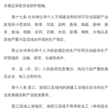
关规定采取安全防护措施。
第十七条 任何单位和个人不得建设和经营不符合国家产业
政策的小型造纸、制革、印染、染料、炼焦、炼硫、炼砷、炼
汞、炼油、电镀、农药、石棉、水泥、玻璃、钢铁、火电以及
其他严重污染流域水环境的生产项目。
禁止任何单位和个人为前款规定的生产经营活动提供生产
经营场所、运输、保管、仓储等条件。
市、县（市、区）人民政府负责整治、淘汰污染严重的落
后企业、加工点和作坊。
第十八条 晋江、洛阳江流域内的新建工业项目应当符合产
业发展规划和产业政策要求。
晋江流域上游地区、洛阳江流域不再审批化工（单纯混合