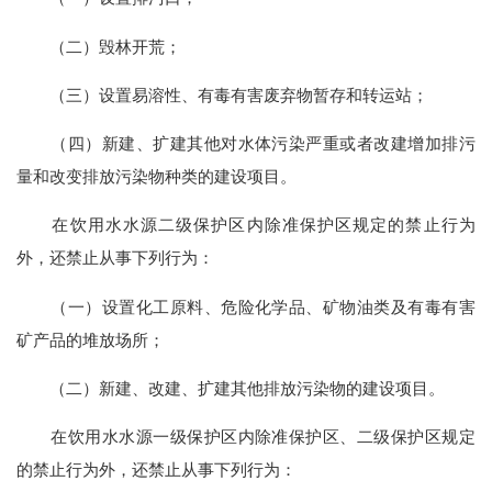
（二）毁林开荒；
（三）设置易溶性、有毒有害废弃物暂存和转运站；
（四）新建、扩建其他对水体污染严重或者改建增加排污
量和改变排放污染物种类的建设项目。
在饮用水水源二级保护区内除准保护区规定的禁止行为
外，还禁止从事下列行为：
（一）设置化工原料、危险化学品、矿物油类及有毒有害
矿产品的堆放场所；
（二）新建、改建、扩建其他排放污染物的建设项目。
在饮用水水源一级保护区内除准保护区、二级保护区规定
的禁止行为外，还禁止从事下列行为：