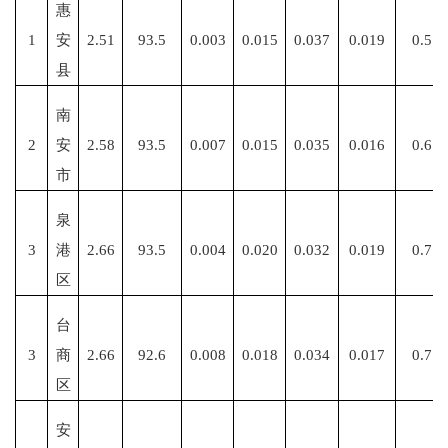
惠
1
安
2.51
93.5
0.003
0.015
0.037
0.019
0.5
县
南
2
安
2.58
93.5
0.007
0.015
0.035
0.016
0.6
市
泉
3
港
2.66
93.5
0.004
0.020
0.032
0.019
0.7
区
台
3
商
2.66
92.6
0.008
0.018
0.034
0.017
0.7
区
安