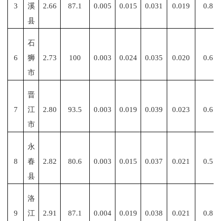
3
溪
2.66
87.1
0.005
0.015
0.031
0.019
0.8
县
石
6
狮
2.73
100
0.003
0.024
0.035
0.020
0.6
市
晋
7
江
2.80
93.5
0.003
0.019
0.039
0.023
0.6
市
永
8
春
2.82
80.6
0.003
0.015
0.037
0.021
0.5
县
洛
9
江
2.91
87.1
0.004
0.019
0.038
0.021
0.8