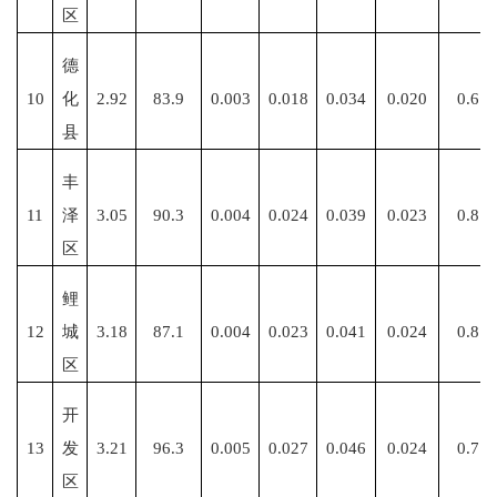
区
德
10
化
2.92
83.9
0.003
0.018
0.034
0.020
0.6
县
丰
11
泽
3.05
90.3
0.004
0.024
0.039
0.023
0.8
区
鲤
12
城
3.18
87.1
0.004
0.023
0.041
0.024
0.8
区
开
13
发
3.21
96.3
0.005
0.027
0.046
0.024
0.7
区