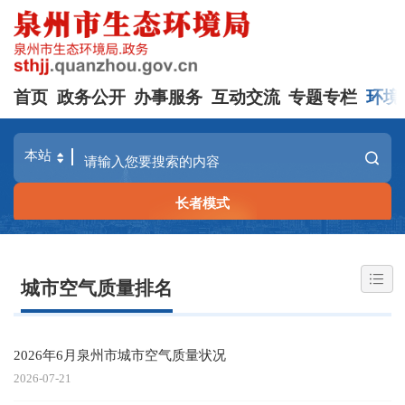
首页
政务公开
办事服务
互动交流
专题专栏
环境
长者模式
城市空气质量排名
2026年6月泉州市城市空气质量状况
2026-07-21