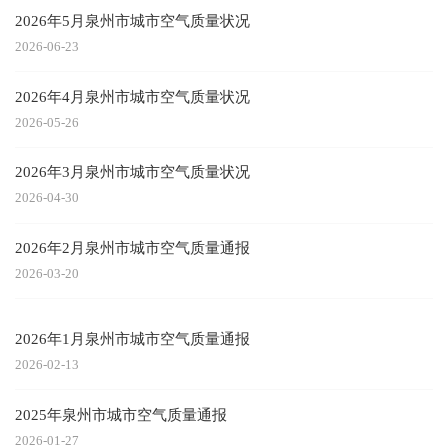
2026年5月泉州市城市空气质量状况
2026-06-23
2026年4月泉州市城市空气质量状况
2026-05-26
2026年3月泉州市城市空气质量状况
2026-04-30
2026年2月泉州市城市空气质量通报
2026-03-20
2026年1月泉州市城市空气质量通报
2026-02-13
2025年泉州市城市空气质量通报
2026-01-27