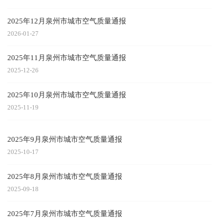
2025年12月泉州市城市空气质量通报
2026-01-27
2025年11月泉州市城市空气质量通报
2025-12-26
2025年10月泉州市城市空气质量通报
2025-11-19
2025年9月泉州市城市空气质量通报
2025-10-17
2025年8月泉州市城市空气质量通报
2025-09-18
2025年7月泉州市城市空气质量通报