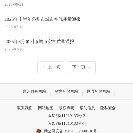
2025-08-21
2025年上半年泉州市城市空气质量通报
2025-07-18
2025年6月泉州市城市空气质量通报
2025-07-18
上一页
下一页
<<
>>
泉州政务网站
省内环保网站
区县环保网站
联系我们
|
网站地图
|
版权声明
|
帮助信息
|
隐私安全
闽ICP备11010133号-2
闽ICP备11010133号-7
闽公网安备 35050302000136号