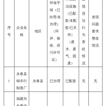
环保手
治设施
现
续（已
（已配
违
办理/未
发现
套/未配
法
办理）
问题
序
企业名
套/已关
行
地区
（环
要求
号
称
停）
为
评、验
整改
（废
查
收、排
情况
水、废
处
污许可
气、固
情
证）
废）
况
永春县
1
锦丰行
永春县
已办理
已配套
无
无
制香厂
福建兴
全香业