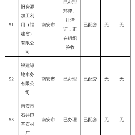
已办理
旧资源
环评、
加工利
排污
51
用（福
南安市
已配套
无
无
证，正
建省）
在组织
有限公
验收
司
福建绿
地水务
52
南安市
已办理
已配套
无
无
有限公
司
南安市
石井恒
53
南安市
已办理
已配套
无
无
基石材
厂