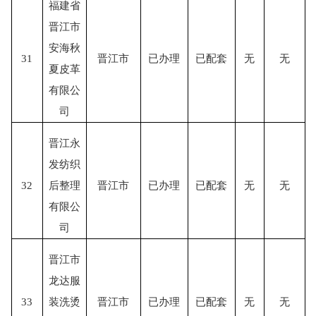
福建省
晋江市
安海秋
31
晋江市
已办理
已配套
无
无
夏皮革
有限公
司
晋江永
发纺织
32
后整理
晋江市
已办理
已配套
无
无
有限公
司
晋江市
龙达服
33
装洗烫
晋江市
已办理
已配套
无
无