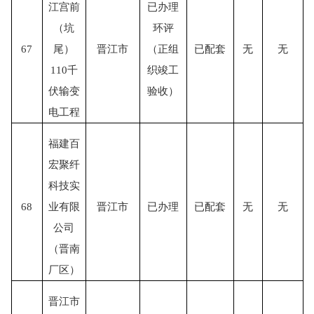
江宫前
已办理
（坑
环评
67
尾）
晋江市
（正组
已配套
无
无
110千
织竣工
伏输变
验收）
电工程
福建百
宏聚纤
科技实
68
业有限
晋江市
已办理
已配套
无
无
公司
（晋南
厂区）
晋江市