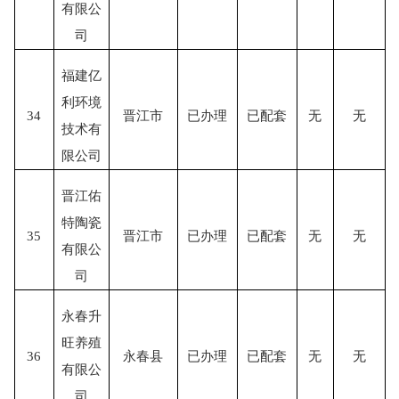
有限公
司
福建亿
利环境
34
晋江市
已办理
已配套
无
无
技术有
限公司
晋江佑
特陶瓷
35
晋江市
已办理
已配套
无
无
有限公
司
永春升
旺养殖
36
永春县
已办理
已配套
无
无
有限公
司