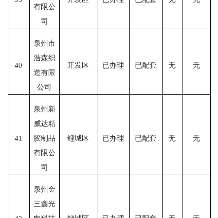
有限公
司
泉州市
浩森织
40
开发区
已办理
已配套
无
无
造有限
公司
泉州新
威达粘
41
胶制品
鲤城区
已办理
已配套
无
无
有限公
司
泉州金
三鑫光