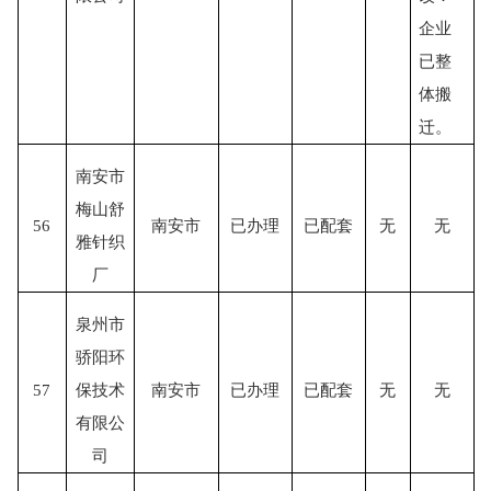
企业
已整
体搬
迁。
南安市
梅山舒
56
南安市
已办理
已配套
无
无
雅针织
厂
泉州市
骄阳环
57
保技术
南安市
已办理
已配套
无
无
有限公
司