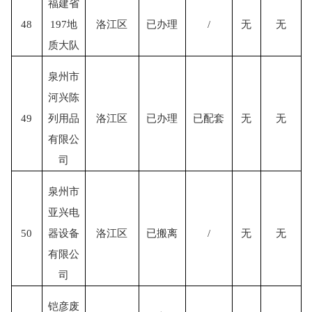
福建省
48
197地
洛江区
已办理
/
无
无
质大队
泉州市
河兴陈
49
列用品
洛江区
已办理
已配套
无
无
有限公
司
泉州市
亚兴电
50
器设备
洛江区
已搬离
/
无
无
有限公
司
铠彦废