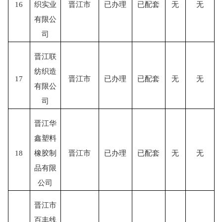
16
织实业
晋江市
已办理
已配套
无
无
有限公
司
晋江联
纺织造
17
晋江市
已办理
已配套
无
无
有限公
司
晋江华
鑫塑料
18
橡胶制
晋江市
已办理
已配套
无
无
品有限
公司
晋江市
百丰线