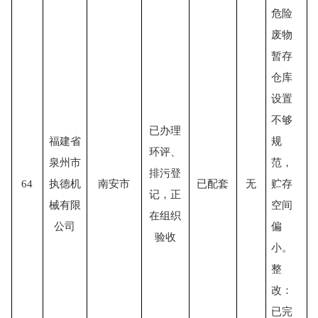
危险
废物
暂存
仓库
设置
不够
已办理
福建省
规
环评、
泉州市
范，
排污登
64
执德机
南安市
已配套
无
贮存
记，正
械有限
空间
在组织
公司
偏
验收
小。
整
改：
已完