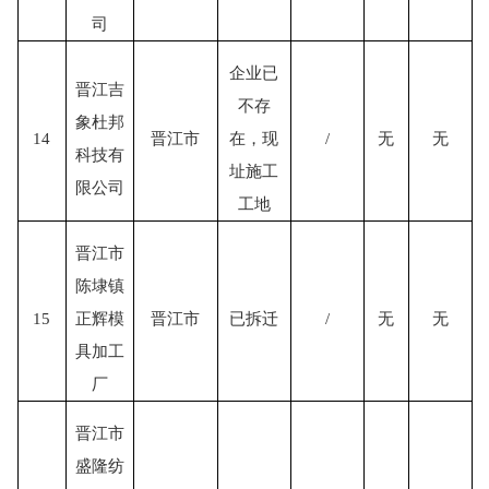
司
企业已
晋江吉
不存
象杜邦
14
晋江市
在，现
/
无
无
科技有
址施工
限公司
工地
晋江市
陈埭镇
15
正辉模
晋江市
已拆迁
/
无
无
具加工
厂
晋江市
盛隆纺