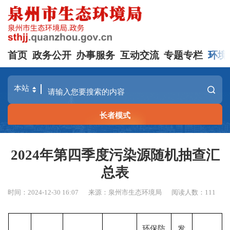
首页
政务公开
办事服务
互动交流
专题专栏
环境
长者模式
2024年第四季度污染源随机抽查汇
总表
时间：2024-12-30 16:07
来源：泉州市生态环境局
阅读人数：
111
环保防
发