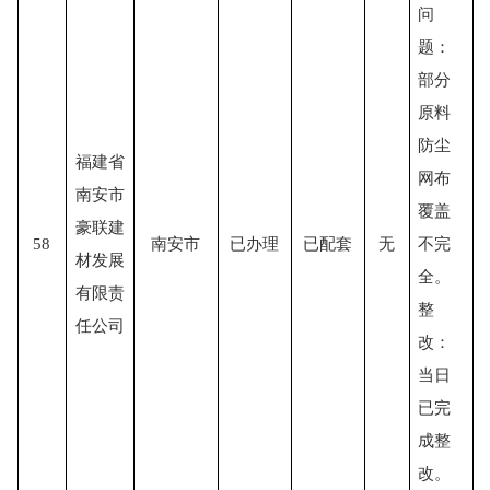
问
题：
部分
原料
防尘
福建省
网布
南安市
覆盖
豪联建
58
南安市
已办理
已配套
无
不完
材发展
全。
有限责
整
任公司
改：
当日
已完
成整
改。