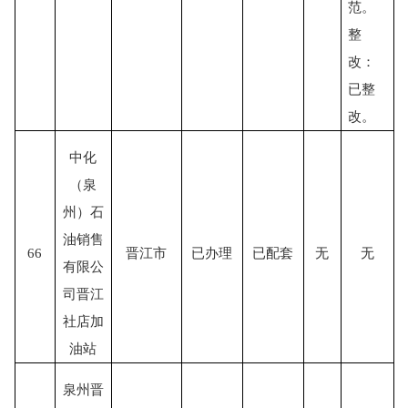
范。
整
改：
已整
改。
中化
（泉
州）石
油销售
66
晋江市
已办理
已配套
无
无
有限公
司晋江
社店加
油站
泉州晋