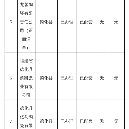
龙馨陶
瓷有限
5
责任公
德化县
已办理
已配套
无
无
司（正
面清
单）
福建省
德化县
6
凯凯瓷
德化县
已办理
已配套
无
无
业有限
公司
德化县
亿马陶
7
德化县
已办理
已配套
无
无
瓷有限