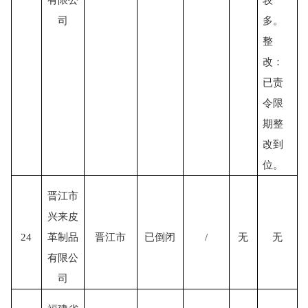
司
多。
整
改：
已责
令限
期整
改到
位。
晋江市
兴来皮
24
革制品
晋江市
已倒闭
/
无
无
有限公
司