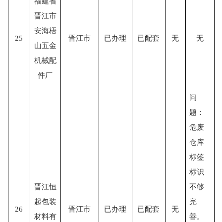
福建省
晋江市
安海梧
25
晋江市
已办理
已配套
无
无
山五金
机械配
件厂
问
题：
危废
仓库
标签
标识
晋江恒
不够
起包装
完
26
晋江市
已办理
已配套
无
材料有
善。