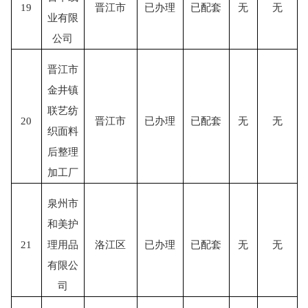
19
晋江市
已办理
已配套
无
无
业有限
公司
晋江市
金井镇
联艺纺
20
晋江市
已办理
已配套
无
无
织面料
后整理
加工厂
泉州市
和美护
21
理用品
洛江区
已办理
已配套
无
无
有限公
司