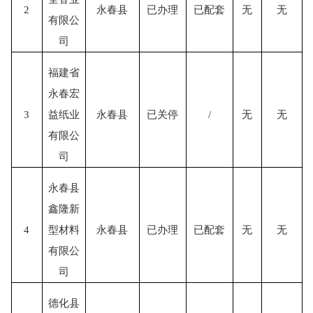
2
永春县
已办理
已配套
无
无
有限公
司
福建省
永春宏
3
益纸业
永春县
已关停
/
无
无
有限公
司
永春县
鑫隆新
4
型材料
永春县
已办理
已配套
无
无
有限公
司
德化县