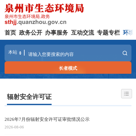
首页
政务公开
办事服务
互动交流
专题专栏
环境
长者模式
辐射安全许可证
2026年7月份辐射安全许可证审批情况公示
2026-08-06